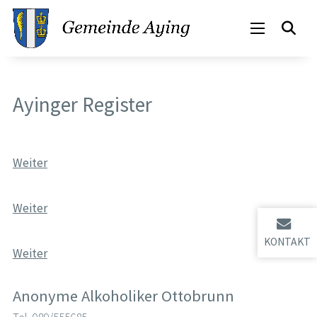
Ayinger Register
Weiter
Weiter
KONTAKT
Weiter
Anonyme Alkoholiker Ottobrunn