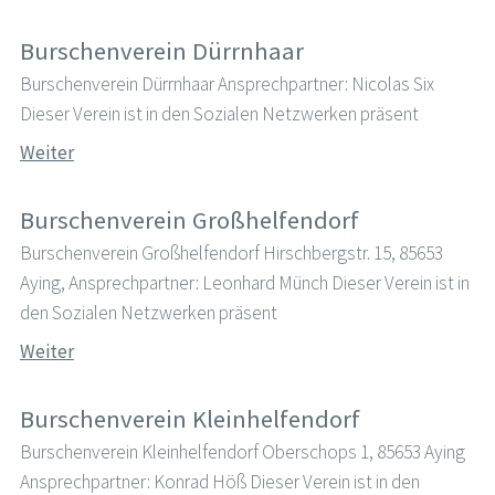
Burschenverein Dürrnhaar
Burschenverein Dürrnhaar Ansprechpartner: Nicolas Six
Dieser Verein ist in den Sozialen Netzwerken präsent
Weiter
Burschenverein Großhelfendorf
Burschenverein Großhelfendorf Hirschbergstr. 15, 85653
Aying, Ansprechpartner: Leonhard Münch Dieser Verein ist in
den Sozialen Netzwerken präsent
Weiter
Burschenverein Kleinhelfendorf
Burschenverein Kleinhelfendorf Oberschops 1, 85653 Aying
Ansprechpartner: Konrad Höß Dieser Verein ist in den