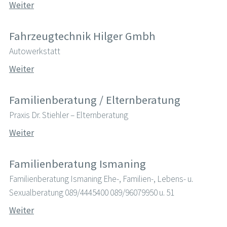
Weiter
Fahrzeugtechnik Hilger Gmbh
Autowerkstatt
Weiter
Familienberatung / Elternberatung
Praxis Dr. Stiehler – Elternberatung
Weiter
Familienberatung Ismaning
Familienberatung Ismaning Ehe-, Familien-, Lebens- u.
Sexualberatung 089/4445400 089/96079950 u. 51
Weiter