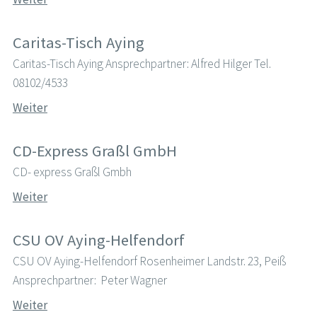
Caritas-Tisch Aying
Caritas-Tisch Aying Ansprechpartner: Alfred Hilger Tel.
08102/4533
Weiter
CD-Express Graßl GmbH
CD- express Graßl Gmbh
Weiter
CSU OV Aying-Helfendorf
CSU OV Aying-Helfendorf Rosenheimer Landstr. 23, Peiß
Ansprechpartner: Peter Wagner
Weiter