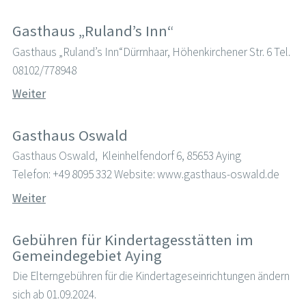
Gasthaus „Ruland’s Inn“
Gasthaus „Ruland’s Inn“Dürrnhaar, Höhenkirchener Str. 6 Tel.
08102/778948
Weiter
Gasthaus Oswald
Gasthaus Oswald, Kleinhelfendorf 6, 85653 Aying
Telefon: +49 8095 332 Website: www.gasthaus-oswald.de
Weiter
Gebühren für Kindertagesstätten im
Gemeindegebiet Aying
Die Elterngebühren für die Kindertageseinrichtungen ändern
sich ab 01.09.2024.