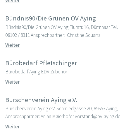
Weiter
Bündnis90/Die Grünen OV Aying
Bündnis90/Die Grünen OV Aying Flurstr. 16, Dürrnhaar Tel.
08102 / 8311 Ansprechpartner: Christine Squarra
Weiter
Bürobedarf Pfletschinger
Bürobedarf Aying EDV Zubehör
Weiter
Burschenverein Aying e.V.
Burschenverein Aying e.V. Schmiedgasse 20, 85653 Aying,
Ansprechpartner: Anian Maierhofer vorstand@bv-aying.de
Weiter