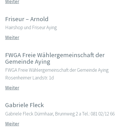
Weiter
Friseur – Arnold
Hairshop und Friseur Aying
Weiter
FWGA Freie Wählergemeinschaft der
Gemeinde Aying
FWGA Freie Wählergemeinschaft der Gemeinde Aying
Rosenheimer Landstr. 1d
Weiter
Gabriele Fleck
Gabriele Fleck Dürrnhaar, Brunnweg 2 a Tel.: 081 02/12 66
Weiter