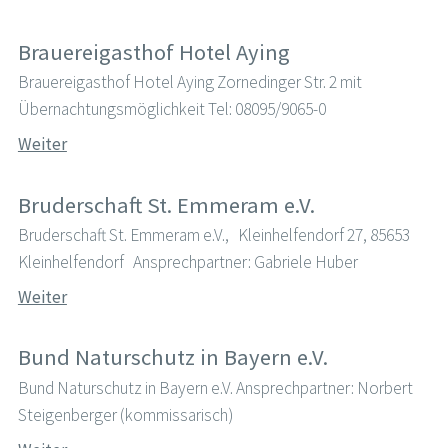
Brauereigasthof Hotel Aying
Brauereigasthof Hotel Aying Zornedinger Str. 2 mit
Übernachtungsmöglichkeit Tel: 08095/9065-0
Weiter
Bruderschaft St. Emmeram e.V.
Bruderschaft St. Emmeram e.V., Kleinhelfendorf 27, 85653
Kleinhelfendorf Ansprechpartner: Gabriele Huber
Weiter
Bund Naturschutz in Bayern e.V.
Bund Naturschutz in Bayern e.V. Ansprechpartner: Norbert
Steigenberger (kommissarisch)