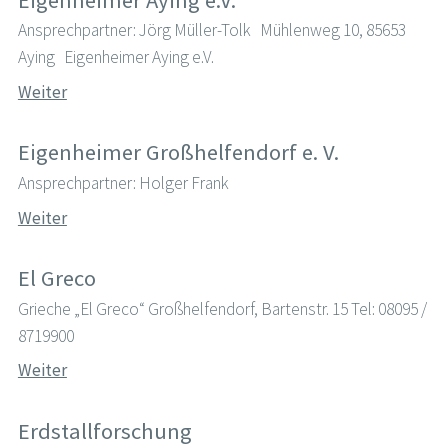
Ansprechpartner: Jörg Müller-Tolk Mühlenweg 10, 85653
Aying Eigenheimer Aying e.V.
Weiter
Eigenheimer Großhelfendorf e. V.
Ansprechpartner: Holger Frank
Weiter
El Greco
Grieche „El Greco“ Großhelfendorf, Bartenstr. 15 Tel: 08095 /
8719900
Weiter
Erdstallforschung