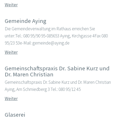
Weiter
Gemeinde Aying
Die Gemeindeverwaltung im Rathaus erreichen Sie
unter:Tel.: 080 95/90 95-085653 Aying, Kirchgasse 4Fax 080
95/23 53e-Mail: gemeinde@aying.de
Weiter
Gemeinschaftspraxis Dr. Sabine Kurz und
Dr. Maren Christian
Gemeinschaftspraxis Dr. Sabine Kurz und Dr. Maren Christian
Aying, Am Schmiedberg 3 Tel.: 080 95/12 45
Weiter
Glaserei