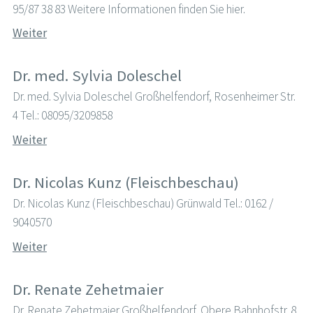
95/87 38 83 Weitere Informationen finden Sie hier.
Weiter
Dr. med. Sylvia Doleschel
Dr. med. Sylvia Doleschel Großhelfendorf, Rosenheimer Str.
4 Tel.: 08095/3209858
Weiter
Dr. Nicolas Kunz (Fleischbeschau)
Dr. Nicolas Kunz (Fleischbeschau) Grünwald Tel.: 0162 /
9040570
Weiter
Dr. Renate Zehetmaier
Dr. Renate Zehetmaier Großhelfendorf, Obere Bahnhofstr. 8