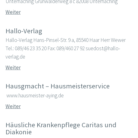
Unterhaching Grünwalderweg 8 c 82008 Unterhaching
Weiter
Hallo-Verlag
Hallo-Verlag Hans-Pinsel-Str. 9 a, 85540 Haar Herr Wewer
Tel.: 089/46 23 35 20 Fax: 089/460 27 92 suedost@hallo-
verlag.de
Weiter
Hausgmacht – Hausmeisterservice
www.hausmeister-aying.de
Weiter
Häusliche Krankenpflege Caritas und
Diakonie