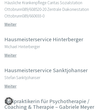
Häusliche Krankenpflege Caritas Sozialstation
Ottobrunn089/608520-20 Zentrale Diakoniestation
Ottobrunn089/660693-0
Weiter
Hausmeisterservice Hinterberger
Michael Hinterberger
Weiter
Hausmeisterservice Sanktjohanser
Stefan Sanktjohanser
Weiter
Heilpraktikerin für Psychotherapie /
Coaching & Therapie – Gabriele Meyer