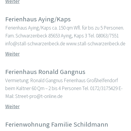
Weiter
Ferienhaus Aying/Kaps
Ferienhaus Aying/Kaps ca. 150 qm Wfl. für bis zu 5 Personen.
Fam. Schwarzenbeck 85653 Aying, Kaps 3 Tel. 08063/7551
info@stall-schwarzenbeck.de www.stall-schwarzenbeck.de
Weiter
Ferienhaus Ronald Gangnus
Vermietung: Ronald Gangnus Ferienhaus Großhelfendorf
beim Kaltner 60 Qm – 2 bis 4 Personen Tel. 0172/3175429 E-
Mail: Street-pro@t-online.de
Weiter
Ferienwohnung Familie Schildmann