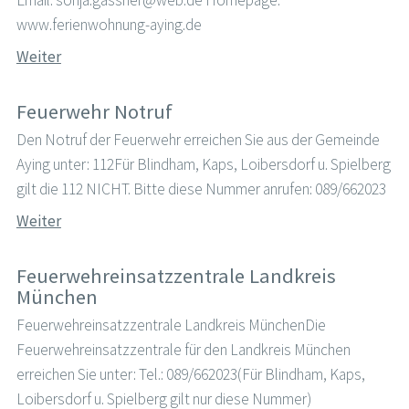
www.ferienwohnung-aying.de
Weiter
Feuerwehr Notruf
Den Notruf der Feuerwehr erreichen Sie aus der Gemeinde
Aying unter: 112Für Blindham, Kaps, Loibersdorf u. Spielberg
gilt die 112 NICHT. Bitte diese Nummer anrufen: 089/662023
Weiter
Feuerwehreinsatzzentrale Landkreis
München
Feuerwehreinsatzzentrale Landkreis MünchenDie
Feuerwehreinsatzzentrale für den Landkreis München
erreichen Sie unter: Tel.: 089/662023(Für Blindham, Kaps,
Loibersdorf u. Spielberg gilt nur diese Nummer)