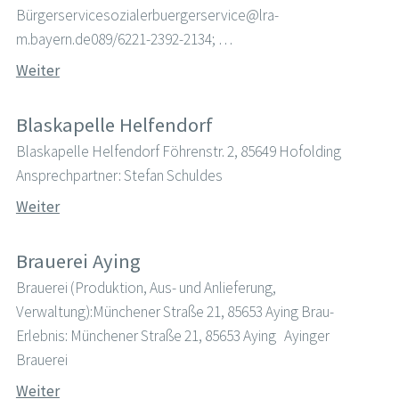
Bürgerservicesozialerbuergerservice@lra-
m.bayern.de089/6221-2392-2134; …
Weiter
Blaskapelle Helfendorf
Blaskapelle Helfendorf Föhrenstr. 2, 85649 Hofolding
Ansprechpartner: Stefan Schuldes
Weiter
Brauerei Aying
Brauerei (Produktion, Aus- und Anlieferung,
Verwaltung):Münchener Straße 21, 85653 Aying Brau-
Erlebnis: Münchener Straße 21, 85653 Aying Ayinger
Brauerei
Weiter