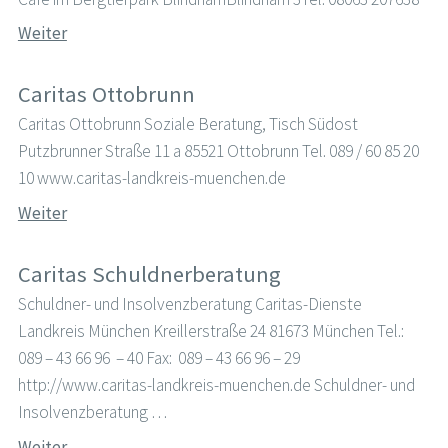
Weiter
Caritas Ottobrunn
Caritas Ottobrunn Soziale Beratung, Tisch Südost
Putzbrunner Straße 11 a 85521 Ottobrunn Tel. 089 / 60 85 20
10 www.caritas-landkreis-muenchen.de
Weiter
Caritas Schuldnerberatung
Schuldner- und Insolvenzberatung Caritas-Dienste
Landkreis München Kreillerstraße 24 81673 München Tel.:
089 – 43 66 96 – 40 Fax: 089 – 43 66 96 – 29
http://www.caritas-landkreis-muenchen.de Schuldner- und
Insolvenzberatung …
Weiter