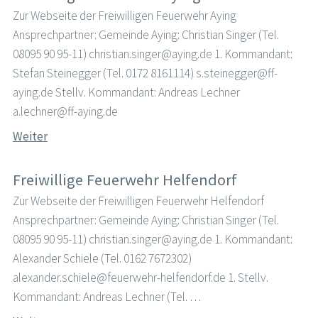
Zur Webseite der Freiwilligen Feuerwehr Aying
Ansprechpartner: Gemeinde Aying: Christian Singer (Tel.
08095 90 95-11) christian.singer@aying.de 1. Kommandant:
Stefan Steinegger (Tel. 0172 8161114) s.steinegger@ff-
aying.de Stellv. Kommandant: Andreas Lechner
a.lechner@ff-aying.de
Weiter
Freiwillige Feuerwehr Helfendorf
Zur Webseite der Freiwilligen Feuerwehr Helfendorf
Ansprechpartner: Gemeinde Aying: Christian Singer (Tel.
08095 90 95-11) christian.singer@aying.de 1. Kommandant:
Alexander Schiele (Tel. 0162 7672302)
alexander.schiele@feuerwehr-helfendorf.de 1. Stellv.
Kommandant: Andreas Lechner (Tel. …