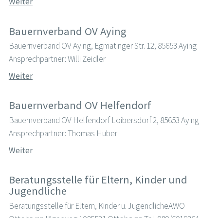
Weiter
Bauernverband OV Aying
Bauernverband OV Aying, Egmatinger Str. 12; 85653 Aying
Ansprechpartner: Willi Zeidler
Weiter
Bauernverband OV Helfendorf
Bauernverband OV Helfendorf Loibersdorf 2, 85653 Aying
Ansprechpartner: Thomas Huber
Weiter
Beratungsstelle für Eltern, Kinder und
Jugendliche
Beratungsstelle für Eltern, Kinder u. JugendlicheAWO