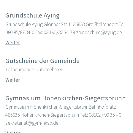
Grundschule Aying
Grundschule Aying Glonner Str. 1185653 Großhelfendorf Tel.:
080 95/87 34-0 Fax: 080 95/87 34-79 grundschule@aying.de
Weiter
Gutscheine der Gemeinde
Teilnehmende Unternehmen
Weiter
Gymnasium Höhenkirchen-Siegertsbrunn
Gymnasium Höhenkirchen-SiegertsbrunnBahnhofplatz
485635 Höhenkirchen-Siegertsbrunn Tel.: 08102 / 99 35 – 0
sekretariat@gym-hksb.de