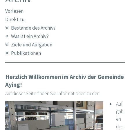
Vorlesen
Direkt zu:
Bestände des Archivs
Was ist ein Archiv?
Ziele und Aufgaben
Publikationen
Herzlich Willkommen im Archiv der Gemeinde
Aying!
Auf dieser Seite finden Sie Informationen zu den
Auf
gab
en
des