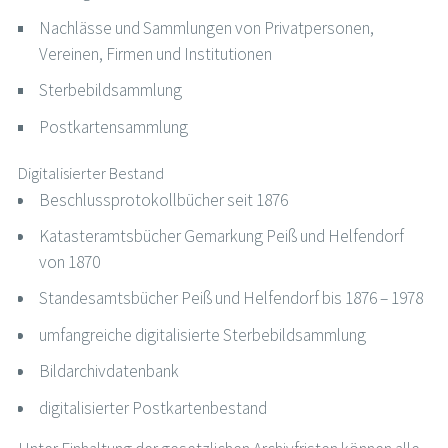
Nachlässe und Sammlungen von Privatpersonen,
Vereinen, Firmen und Institutionen
Sterbebildsammlung
Postkartensammlung
Digitalisierter Bestand
Beschlussprotokollbücher seit 1876
Katasteramtsbücher Gemarkung Peiß und Helfendorf
von 1870
Standesamtsbücher Peiß und Helfendorf bis 1876 – 1978
umfangreiche digitalisierte Sterbebildsammlung
Bildarchivdatenbank
digitalisierter Postkartenbestand