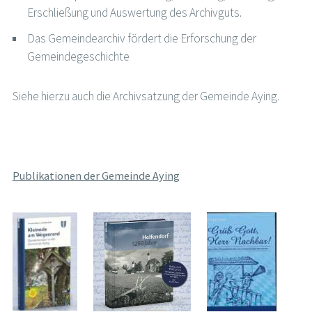
Erschließung und Auswertung des Archivguts.
Das Gemeindearchiv fördert die Erforschung der
Gemeindegeschichte
Siehe hierzu auch die Archivsatzung der Gemeinde Aying.
Publikationen der Gemeinde Aying