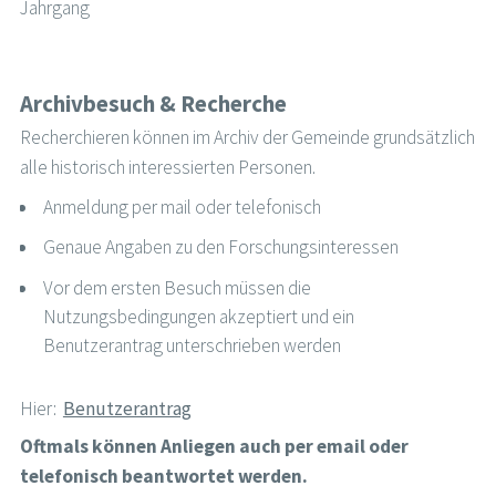
Jahrgang
Archivbesuch & Recherche
Recherchieren können im Archiv der Gemeinde grundsätzlich
alle historisch interessierten Personen.
Anmeldung per mail oder telefonisch
Genaue Angaben zu den Forschungsinteressen
Vor dem ersten Besuch müssen die
Nutzungsbedingungen akzeptiert und ein
Benutzerantrag unterschrieben werden
Hier:
Benutzerantrag
Oftmals können Anliegen auch per email oder
telefonisch beantwortet werden.