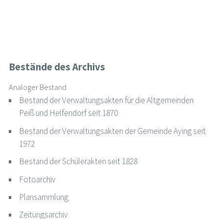
Bestände des Archivs
Analoger Bestand
Bestand der Verwaltungsakten für die Altgemeinden
Peiß und Helfendorf seit 1870
Bestand der Verwaltungsakten der Gemeinde Aying seit
1972
Bestand der Schülerakten seit 1828
Fotoarchiv
Plansammlung
Zeitungsarchiv