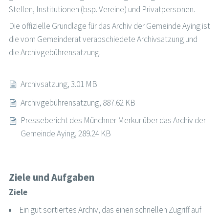
Stellen, Institutionen (bsp. Vereine) und Privatpersonen.
Die offizielle Grundlage für das Archiv der Gemeinde Aying ist
die vom Gemeinderat verabschiedete Archivsatzung und
die Archivgebührensatzung.
Archivsatzung, 3.01 MB
Archivgebührensatzung, 887.62 KB
Pressebericht des Münchner Merkur über das Archiv der
Gemeinde Aying, 289.24 KB
Ziele und Aufgaben
Ziele
Ein gut sortiertes Archiv, das einen schnellen Zugriff auf