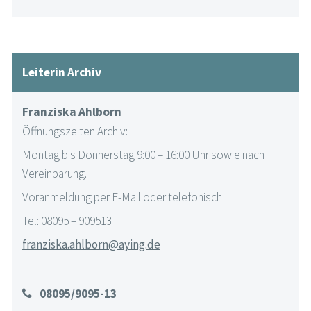
Leiterin Archiv
Franziska Ahlborn
Öffnungszeiten Archiv:
Montag bis Donnerstag 9:00 – 16:00 Uhr sowie nach
Vereinbarung.
Voranmeldung per E-Mail oder telefonisch
Tel: 08095 – 909513
franziska.ahlborn@aying.de
08095/9095-13