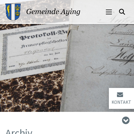
KONTAKT
Archiv