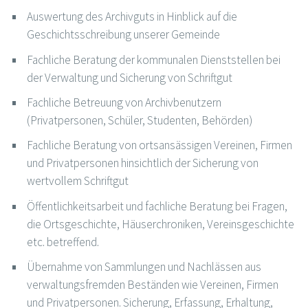
Auswertung des Archivguts in Hinblick auf die
Geschichtsschreibung unserer Gemeinde
Fachliche Beratung der kommunalen Dienststellen bei
der Verwaltung und Sicherung von Schriftgut
Fachliche Betreuung von Archivbenutzern
(Privatpersonen, Schüler, Studenten, Behörden)
Fachliche Beratung von ortsansässigen Vereinen, Firmen
und Privatpersonen hinsichtlich der Sicherung von
wertvollem Schriftgut
Öffentlichkeitsarbeit und fachliche Beratung bei Fragen,
die Ortsgeschichte, Häuserchroniken, Vereinsgeschichte
etc. betreffend.
Übernahme von Sammlungen und Nachlässen aus
verwaltungsfremden Beständen wie Vereinen, Firmen
und Privatpersonen. Sicherung, Erfassung, Erhaltung,