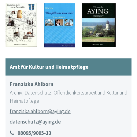
Amt für Kultur und Heimatpflege
Franziska Ahlborn
Archiv, Datenschutz, Öffentlichkeitsarbeit und Kultur und
Heimatpflege
franziska.ahlborn@aying.de
datenschutz@aying.de
08095/9095-13