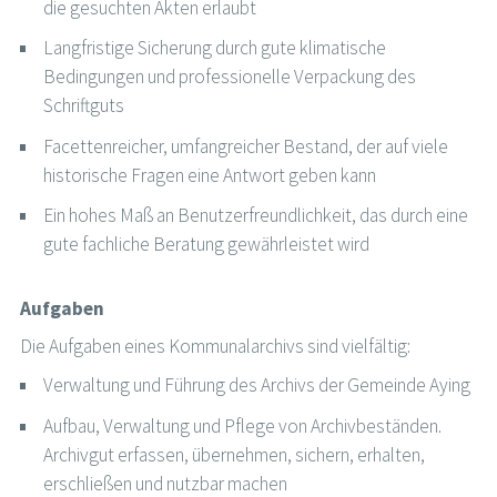
die gesuchten Akten erlaubt
Langfristige Sicherung durch gute klimatische
Bedingungen und professionelle Verpackung des
Schriftguts
Facettenreicher, umfangreicher Bestand, der auf viele
historische Fragen eine Antwort geben kann
Ein hohes Maß an Benutzerfreundlichkeit, das durch eine
gute fachliche Beratung gewährleistet wird
Aufgaben
Die Aufgaben eines Kommunalarchivs sind vielfältig:
Verwaltung und Führung des Archivs der Gemeinde Aying
Aufbau, Verwaltung und Pflege von Archivbeständen.
Archivgut erfassen, übernehmen, sichern, erhalten,
erschließen und nutzbar machen