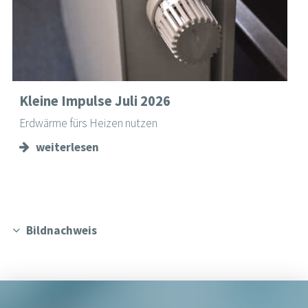
Kleine Impulse Juli 2026
Erdwärme fürs Heizen nutzen
weiterlesen
Bildnachweis