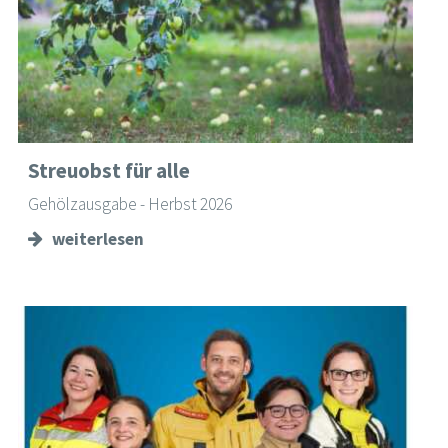
Streuobst für alle
Gehölzausgabe - Herbst 2026
weiterlesen