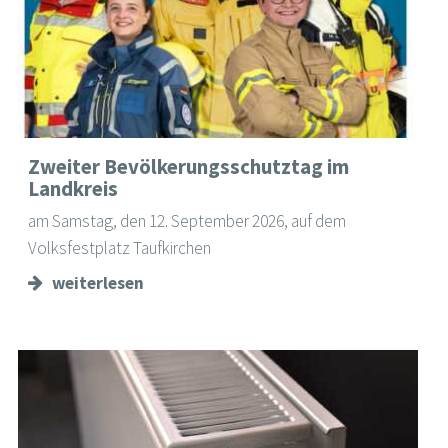
Zweiter Bevölkerungsschutztag im
Landkreis
am Samstag, den 12. September 2026, auf dem
Volksfestplatz Taufkirchen
weiterlesen