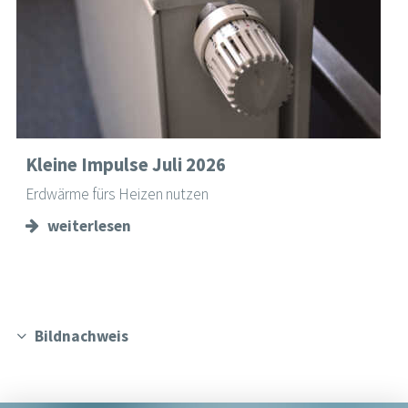
Kleine Impulse Juli 2026
Erdwärme fürs Heizen nutzen
weiterlesen
Bildnachweis