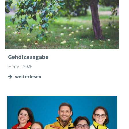
Gehölzausgabe
Herbst 2026
weiterlesen