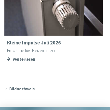
Kleine Impulse Juli 2026
Erdwärme fürs Heizen nutzen
weiterlesen
Bildnachweis