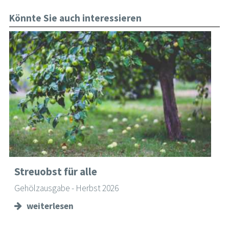
Könnte Sie auch interessieren
Streuobst für alle
Gehölzausgabe - Herbst 2026
weiterlesen