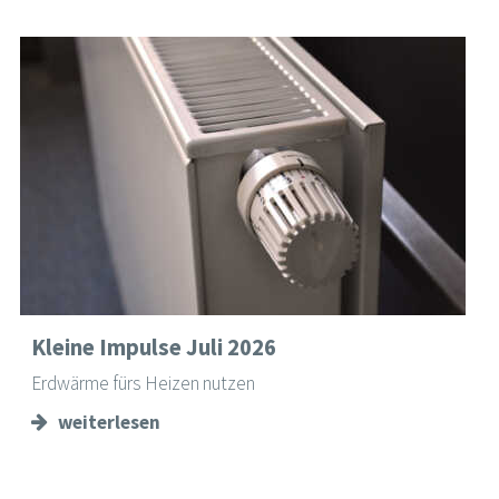
Kleine Impulse Juli 2026
Erdwärme fürs Heizen nutzen
weiterlesen