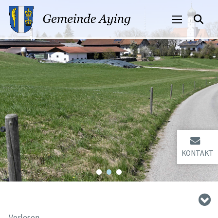
KONTAKT
Vorlesen