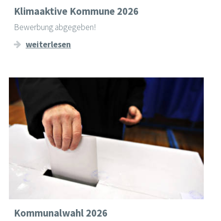
Klimaaktive Kommune 2026
Bewerbung abgegeben!
weiterlesen
Kommunalwahl 2026