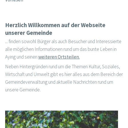
Herzlich Willkommen auf der Webseite
unserer Gemeinde
... finden sowohl Bürger als auch Besucher und Interessierte
alle möglichen Informationen rund um das bunte Leben in
Aying und seinen
weiteren Ortsteilen.
Neben Hintergründen rund um die Themen Kultur, Soziales,
Wirtschaft und Umwelt gibt es hier alles aus dem Bereich der
Gemeindeverwaltung und aktuelle Nachrichten rund um
unsere Gemeinde.