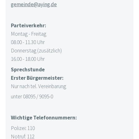
gemeinde@aying.de
Parteiverkehr:
Montag - Freitag
08.00 - 11.30 Uhr
Donnerstag (zusätzlich)
16.00 - 18.00 Uhr
Sprechstunde
Erster Bürgermeister:
Nur nach tel. Vereinbarung
unter 08095 / 9095-0
Wichtige Telefonnummern:
Polizei: 110
Notruf: 112