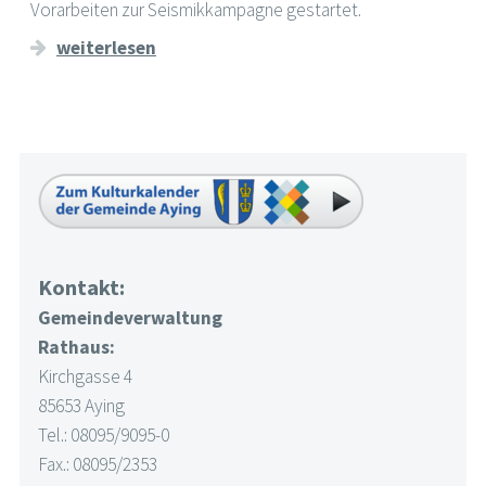
Vorarbeiten zur Seismikkampagne gestartet.
weiterlesen
Kontakt:
Gemeindeverwaltung
Rathaus:
Kirchgasse 4
85653 Aying
Tel.: 08095/9095-0
Fax.: 08095/2353