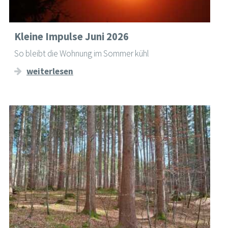
Kleine Impulse Juni 2026
So bleibt die Wohnung im Sommer kühl
weiterlesen