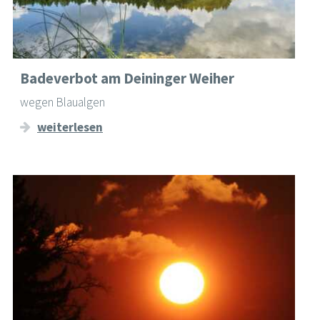
Badeverbot am Deininger Weiher
wegen Blaualgen
weiterlesen