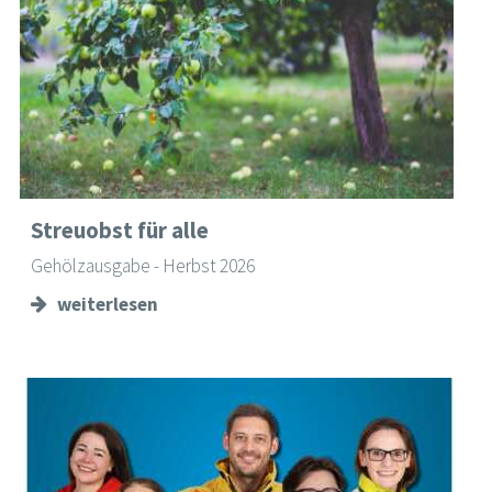
Streuobst für alle
Gehölzausgabe - Herbst 2026
weiterlesen