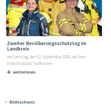
Zweiter Bevölkerungsschutztag im
Landkreis
am Samstag, den 12. September 2026, auf dem
Volksfestplatz Taufkirchen
weiterlesen
Bildnachweis