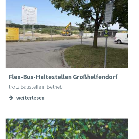
Flex-Bus-Haltestellen Großhelfendorf
trotz Baustelle in Betrieb
weiterlesen