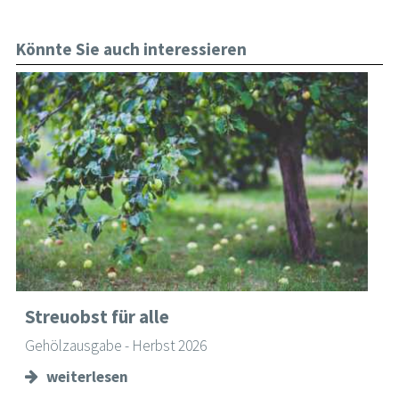
Könnte Sie auch interessieren
Streuobst für alle
Gehölzausgabe - Herbst 2026
weiterlesen