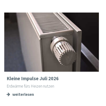
Kleine Impulse Juli 2026
Erdwärme fürs Heizen nutzen
weiterlesen