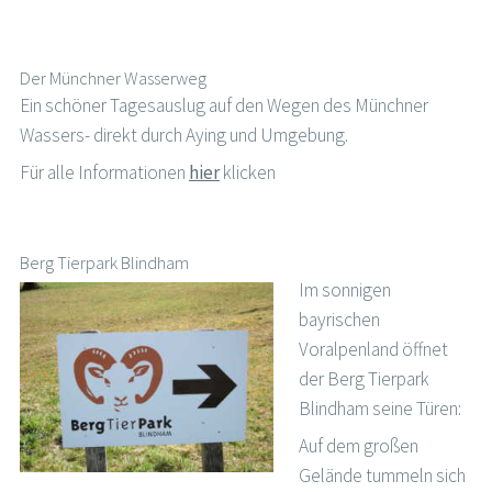
Der Münchner Wasserweg
Ein schöner Tagesauslug auf den Wegen des Münchner
Wassers- direkt durch Aying und Umgebung.
Für alle Informationen
hier
klicken
Berg Tierpark Blindham
Im sonnigen
bayrischen
Voralpenland öffnet
der Berg Tierpark
Blindham seine Türen:
Auf dem großen
Gelände tummeln sich