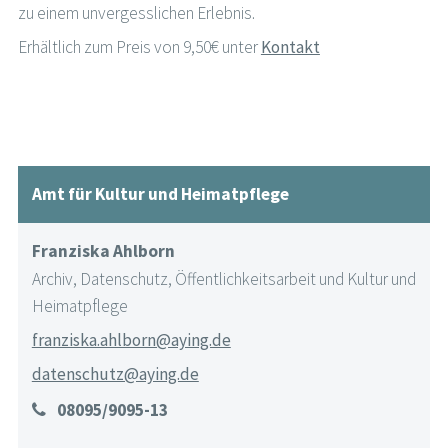
zu einem unvergesslichen Erlebnis.
Erhältlich zum Preis von 9,50€ unter
Kontakt
Amt für Kultur und Heimatpflege
Franziska Ahlborn
Archiv, Datenschutz, Öffentlichkeitsarbeit und Kultur und
Heimatpflege
franziska.ahlborn@aying.de
datenschutz@aying.de
08095/9095-13