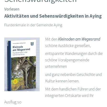
Vorlesen
Aktivitäten und Sehenswürdigkeiten in Aying
Flurdenkmale in der Gemeinde Aying
Mit den
Kleinoden am Wegesrand
schöne Ausblicke genießen,
entspannte Wanderungen durch die
schöne Voralpengemeinde
unternehmen
und ganz nebenbei Geschichte und
Kultur kennen lernen.
Mit dem handlichen Führer und der
integrierten Ortskarte wird Ihr
Ausflug so