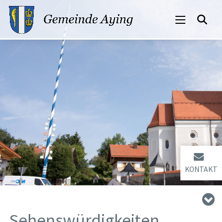
KONTAKT
Sehenswürdigkeiten