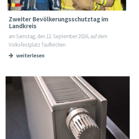
Zweiter Bevölkerungsschutztag im
Landkreis
am Samstag, den 12. September 2026, auf dem
Volksfestplatz Taufkirchen
weiterlesen