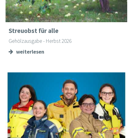
Streuobst für alle
Gehölzausgabe - Herbst 2026
weiterlesen