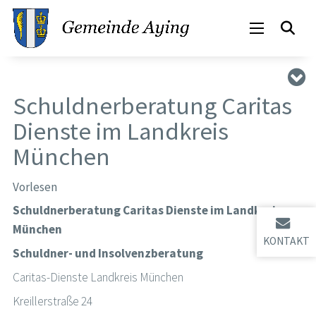
Schuldnerberatung Caritas
Dienste im Landkreis
München
Vorlesen
Schuldnerberatung Caritas Dienste im Landkreis
München
KONTAKT
Schuldner- und Insolvenzberatung
Caritas-Dienste Landkreis München
Kreillerstraße 24