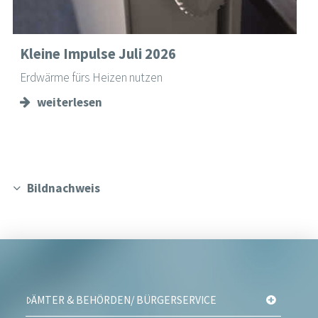
Kleine Impulse Juli 2026
Erdwärme fürs Heizen nutzen
weiterlesen
Bildnachweis
ÄMTER & BEHÖRDEN/ BÜRGERSERVICE