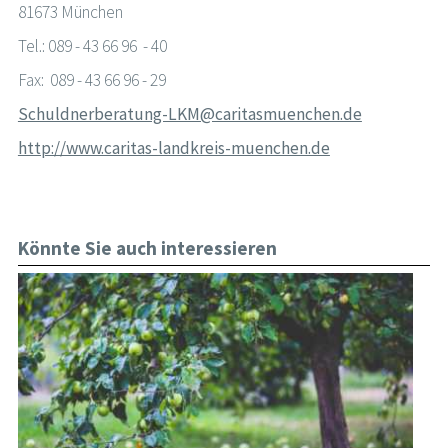
81673 München
Tel.: 089 - 43 66 96 - 40
Fax: 089 - 43 66 96 - 29
Schuldnerberatung-LKM@caritasmuenchen.de
http://www.caritas-landkreis-muenchen.de
Könnte Sie auch interessieren