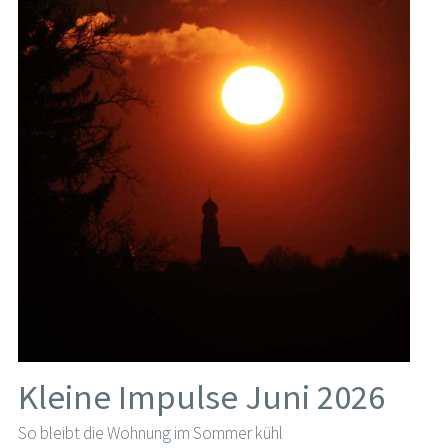
Kleine Impulse Juni 2026
So bleibt die Wohnung im Sommer kühl