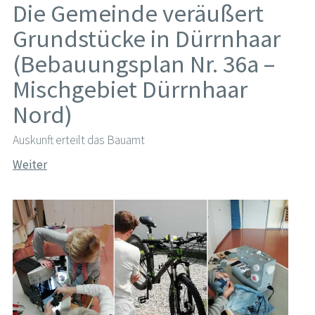
Die Gemeinde veräußert
Grundstücke in Dürrnhaar
(Bebauungsplan Nr. 36a –
Mischgebiet Dürrnhaar
Nord)
Auskunft erteilt das Bauamt
Weiter