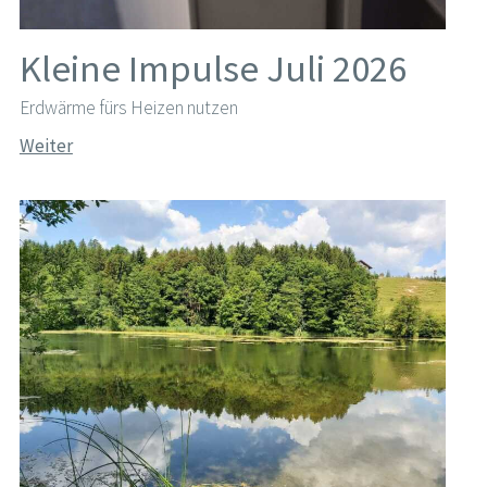
Kleine Impulse Juli 2026
Erdwärme fürs Heizen nutzen
Weiter