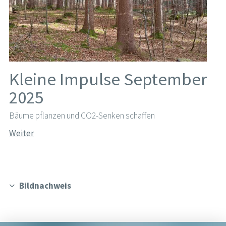
Kleine Impulse September
2025
Bäume pflanzen und CO2-Senken schaffen
Weiter
Bildnachweis