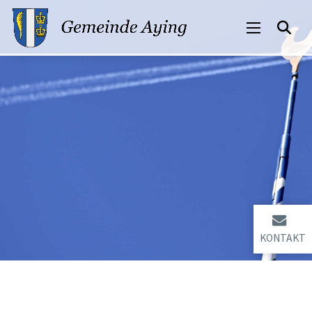
KONTAKT