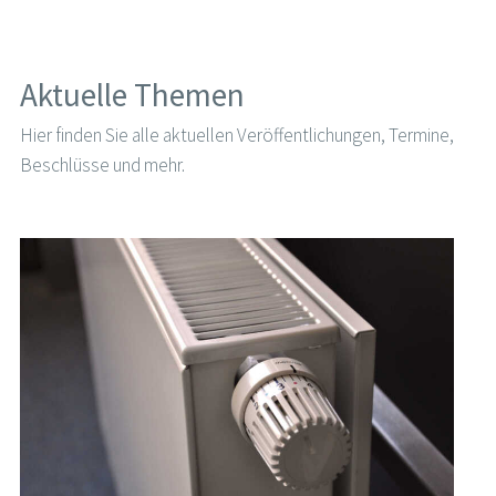
Aktuelle Themen
Hier finden Sie alle aktuellen Veröffentlichungen, Termine,
Beschlüsse und mehr.