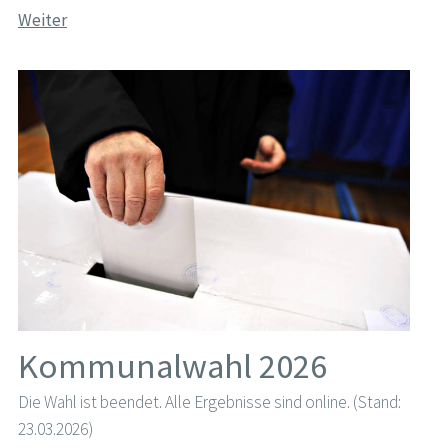
Weiter
Kommunalwahl 2026
Die Wahl ist beendet. Alle Ergebnisse sind online. (Stand:
23.03.2026)