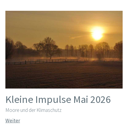
Kleine Impulse Mai 2026
Moore und der Klimaschutz
Weiter