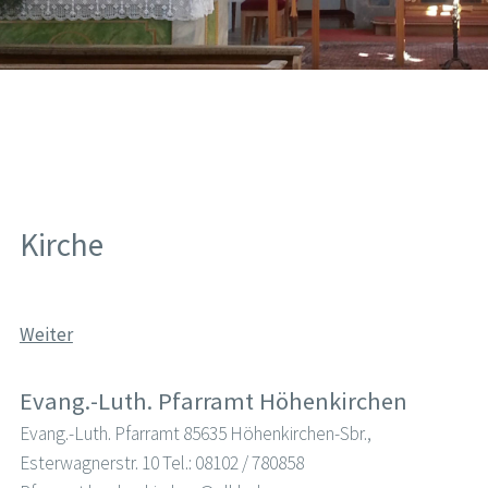
Kirche
Weiter
Evang.-Luth. Pfarramt Höhenkirchen
Evang.-Luth. Pfarramt 85635 Höhenkirchen-Sbr.,
Esterwagnerstr. 10 Tel.: 08102 / 780858