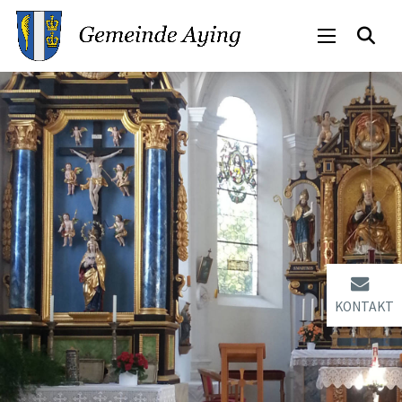
KONTAKT