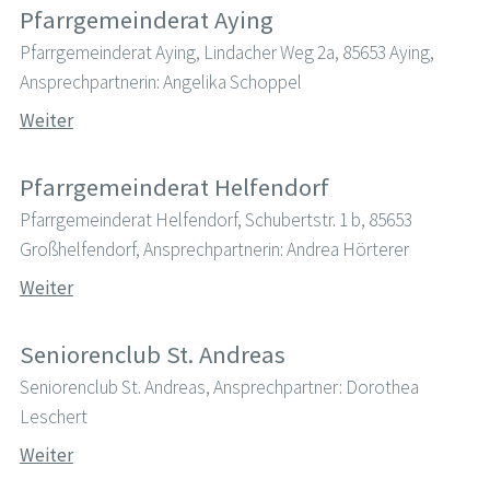
Pfarrgemeinderat Aying
Pfarrgemeinderat Aying, Lindacher Weg 2a, 85653 Aying,
Ansprechpartnerin: Angelika Schoppel
Weiter
Pfarrgemeinderat Helfendorf
Pfarrgemeinderat Helfendorf, Schubertstr. 1 b, 85653
Großhelfendorf, Ansprechpartnerin: Andrea Hörterer
Weiter
Seniorenclub St. Andreas
Seniorenclub St. Andreas, Ansprechpartner: Dorothea
Leschert
Weiter