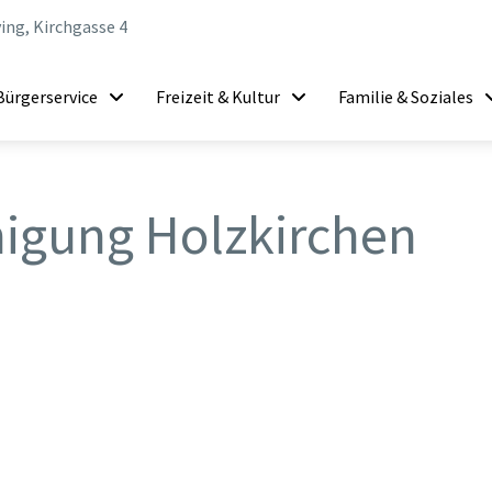
ing, Kirchgasse 4
Bürgerservice
Freizeit & Kultur
Familie & Soziales
nigung Holzkirchen