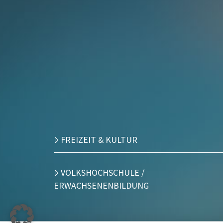
FREIZEIT & KULTUR
VOLKSHOCHSCHULE /
ERWACHSENENBILDUNG