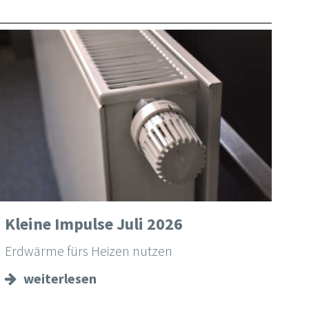
Kleine Impulse Juli 2026
Erdwärme fürs Heizen nutzen
weiterlesen