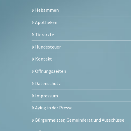
Hebammen
Apotheken
Tierärzte
Hundesteuer
Kontakt
Öffnungszeiten
Datenschutz
Impressum
Aying in der Presse
Bürgermeister, Gemeinderat und Ausschüsse