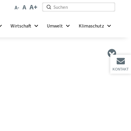
Submit
Search
Wirtschaft
Umwelt
Klimaschutz
KONTAKT