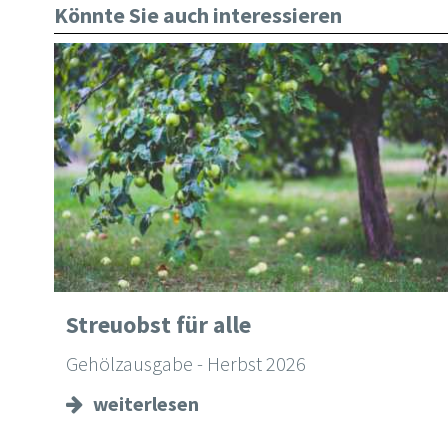
Könnte Sie auch interessieren
Streuobst für alle
Gehölzausgabe - Herbst 2026
weiterlesen