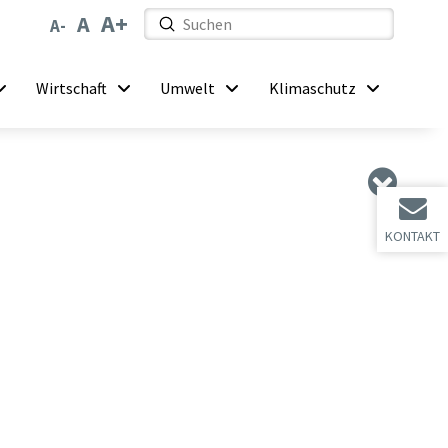
Submit
Search
Wirtschaft
Umwelt
Klimaschutz
KONTAKT