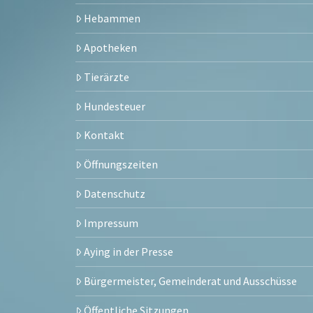
Hebammen
Apotheken
Tierärzte
Hundesteuer
Kontakt
Öffnungszeiten
Datenschutz
Impressum
Aying in der Presse
Bürgermeister, Gemeinderat und Ausschüsse
Öffentliche Sitzungen