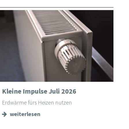
Kleine Impulse Juli 2026
Erdwärme fürs Heizen nutzen
weiterlesen