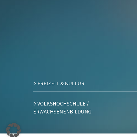
FREIZEIT & KULTUR
VOLKSHOCHSCHULE /
ERWACHSENENBILDUNG