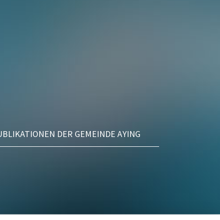
UBLIKATIONEN DER GEMEINDE AYING