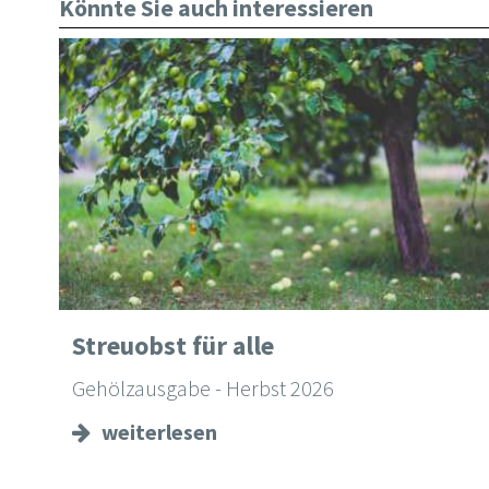
Könnte Sie auch interessieren
Streuobst für alle
Gehölzausgabe - Herbst 2026
weiterlesen