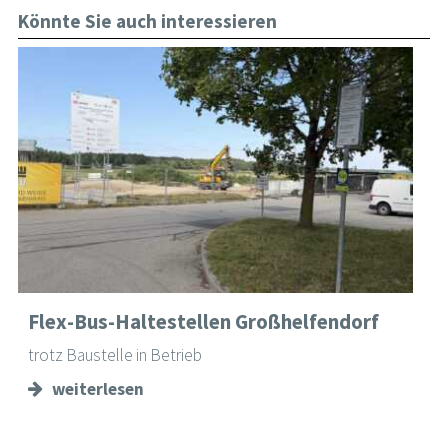
Könnte Sie auch interessieren
Flex-Bus-Haltestellen Großhelfendorf
trotz Baustelle in Betrieb
weiterlesen