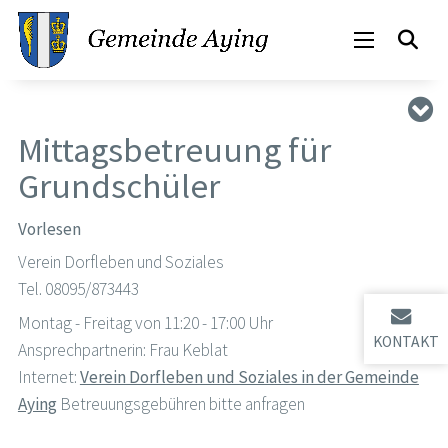
Mittagsbetreuung für
Grundschüler
Vorlesen
Verein Dorfleben und Soziales
Tel. 08095/873443
Montag - Freitag von 11:20 - 17:00 Uhr
KONTAKT
Ansprechpartnerin: Frau Keblat
Internet:
Verein Dorfleben und Soziales in der Gemeinde
Aying
Betreuungsgebühren bitte anfragen