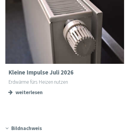
Kleine Impulse Juli 2026
Erdwärme fürs Heizen nutzen
weiterlesen
Bildnachweis