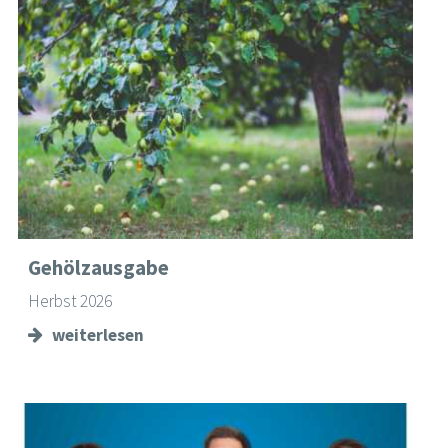
Gehölzausgabe
Herbst 2026
weiterlesen