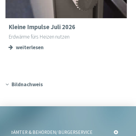
Kleine Impulse Juli 2026
Erdwärme fürs Heizen nutzen
weiterlesen
Bildnachweis
ÄMTER & BEHÖRDEN/ BÜRGERSERVICE