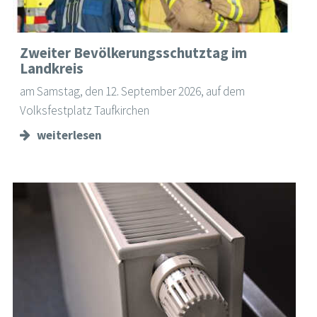
Zweiter Bevölkerungsschutztag im
Landkreis
am Samstag, den 12. September 2026, auf dem
Volksfestplatz Taufkirchen
weiterlesen