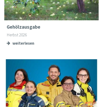
Gehölzausgabe
Herbst 2026
weiterlesen