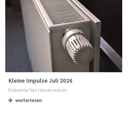
Kleine Impulse Juli 2026
Erdwärme fürs Heizen nutzen
weiterlesen