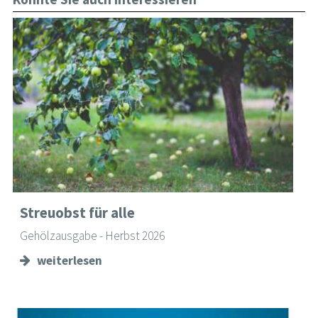
Streuobst für alle
Gehölzausgabe - Herbst 2026
weiterlesen