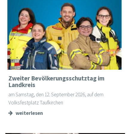
Zweiter Bevölkerungsschutztag im
Landkreis
am Samstag, den 12. September 2026, auf dem
Volksfestplatz Taufkirchen
weiterlesen