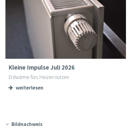
Kleine Impulse Juli 2026
Erdwärme fürs Heizen nutzen
weiterlesen
Bildnachweis