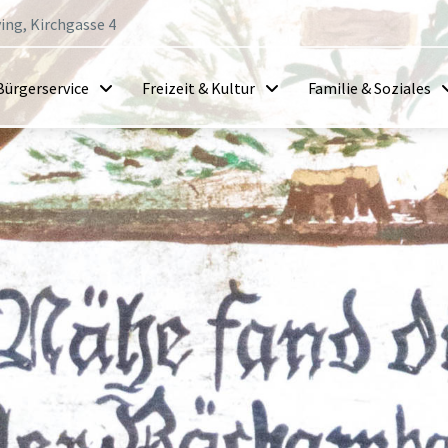
ing, Kirchgasse 4
Bürgerservice
Freizeit & Kultur
Familie & Soziales