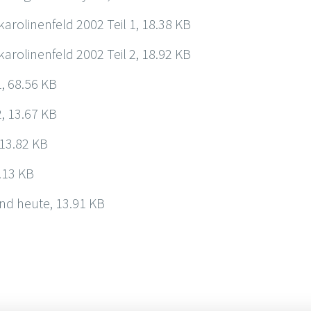
arolinenfeld 2002 Teil 1, 18.38 KB
arolinenfeld 2002 Teil 2, 18.92 KB
1, 68.56 KB
2, 13.67 KB
13.82 KB
.13 KB
und heute, 13.91 KB