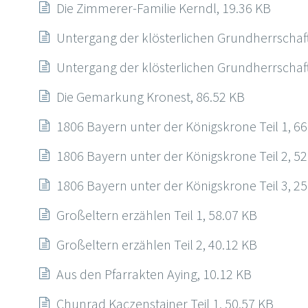
Die Zimmerer-Familie Kerndl, 19.36 KB
Untergang der klösterlichen Grundherrschaft 
Untergang der klösterlichen Grundherrschaft 
Die Gemarkung Kronest, 86.52 KB
1806 Bayern unter der Königskrone Teil 1, 66
1806 Bayern unter der Königskrone Teil 2, 52
1806 Bayern unter der Königskrone Teil 3, 25
Großeltern erzählen Teil 1, 58.07 KB
Großeltern erzählen Teil 2, 40.12 KB
Aus den Pfarrakten Aying, 10.12 KB
Chunrad Kaczenstainer Teil 1, 50.57 KB