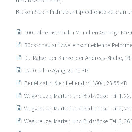
unsere Geschichte).
Klicken Sie einfach die entsprechende Zeile an 
100 Jahre Eisenbahn München-Giesing - Kreu
Rückschau auf zwei einschneidende Reforme
Die Rätsel der Kanzel der Andreas-Kirche, 18
1210 Jahre Aying, 21.70 KB
Benefiziat in Kleinhelfendorf 1804, 23.55 KB
Wegkreuze, Marterl und Bildstöcke Teil 1, 22
Wegkreuze, Marterl und Bildstöcke Teil 2, 22
Wegkreuze, Marterl und Bildstöcke Teil 3, 26