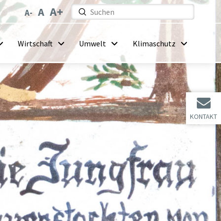
Submit
Search
Wirtschaft
Umwelt
Klimaschutz
KONTAKT