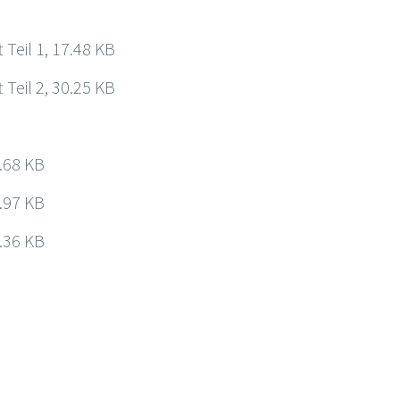
Teil 1, 17.48 KB
Teil 2, 30.25 KB
.68 KB
.97 KB
.36 KB