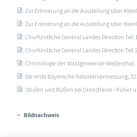
Zur Erinnerung an die Ausstellung über Kleink
Zur Erinnerung an die Ausstellung über Kleink
Churfürstliche General Landes Direction Teil 
Churfürstliche General Landes Direction Teil 
Chronologie der Waldgemeinde Weidenthal, 
Die erste bayerische Katastervermessung, 32
Strafen und Bußen bei Grenzfrevel - früher 
Bildnachweis