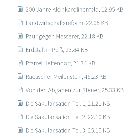
200 Jahre Kleinkarolinenfeld, 12.95 KB
Landwirtschaftsreform, 22.05 KB
Paur gegen Messerer, 22.18 KB
Erdstall in Peiß, 23.84 KB
Pfarrei Helfendorf, 21.34 KB
Raetischer Meilenstein, 48.23 KB
Von den Abgaben zur Steuer, 25.33 KB
Die Säkularisation Teil 1, 21.21 KB
Die Säkularisation Teil 2, 22.10 KB
Die Säkularisation Teil 3, 25.15 KB