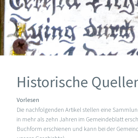
Historische Quelle
Vorlesen
Die nachfolgenden Artikel stellen eine Sammlung
in mehr als zehn Jahren im Gemeindeblatt erschie
Buchform erschienen und kann bei der Gemeind