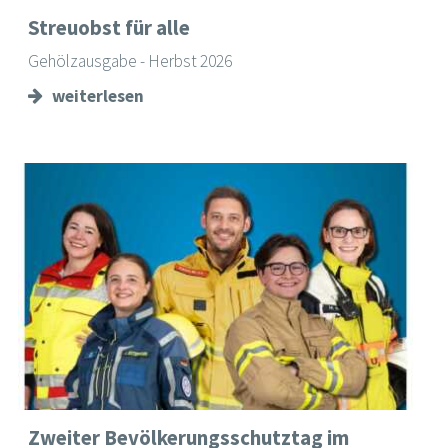
Streuobst für alle
Gehölzausgabe - Herbst 2026
weiterlesen
Zweiter Bevölkerungsschutztag im