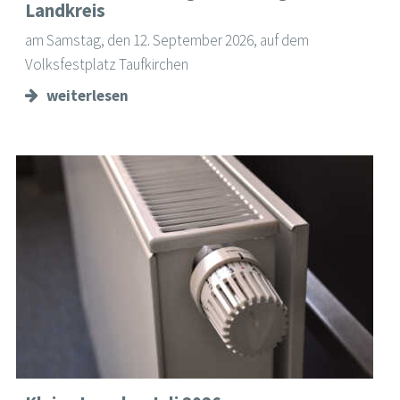
Landkreis
am Samstag, den 12. September 2026, auf dem
Volksfestplatz Taufkirchen
weiterlesen