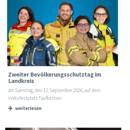
Zweiter Bevölkerungsschutztag im
Landkreis
am Samstag, den 12. September 2026, auf dem
Volksfestplatz Taufkirchen
weiterlesen