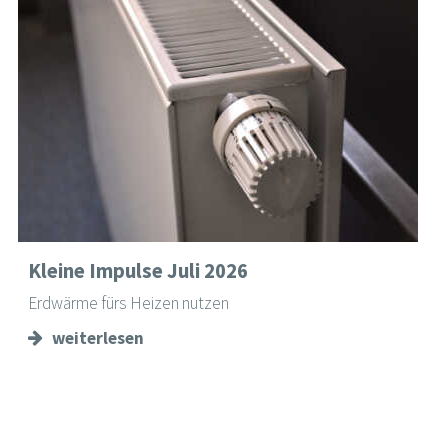
Kleine Impulse Juli 2026
Erdwärme fürs Heizen nutzen
weiterlesen