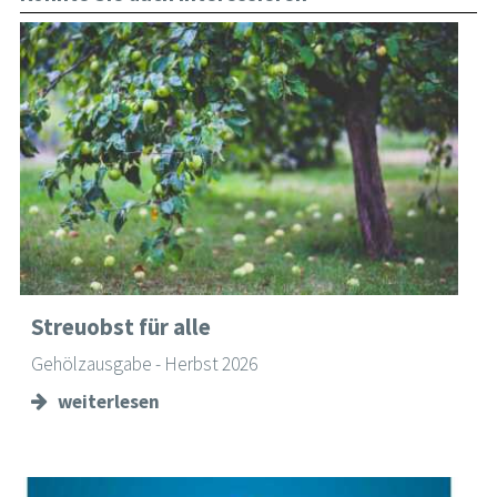
Streuobst für alle
Gehölzausgabe - Herbst 2026
weiterlesen