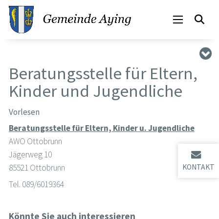
Beratungsstelle für Eltern,
Kinder und Jugendliche
Vorlesen
Beratungsstelle für Eltern, Kinder u. Jugendliche
AWO Ottobrunn
Jägerweg 10
85521 Ottobrunn
KONTAKT
Tel. 089/6019364
Könnte Sie auch interessieren