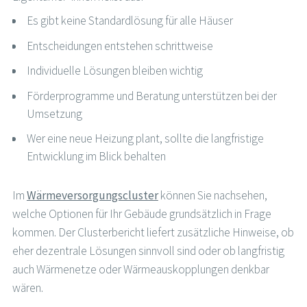
Es gibt keine Standardlösung für alle Häuser
Entscheidungen entstehen schrittweise
Individuelle Lösungen bleiben wichtig
Förderprogramme und Beratung unterstützen bei der
Umsetzung
Wer eine neue Heizung plant, sollte die langfristige
Entwicklung im Blick behalten
Im
Wärmeversorgungscluster
können Sie nachsehen,
welche Optionen für Ihr Gebäude grundsätzlich in Frage
kommen. Der Clusterbericht liefert zusätzliche Hinweise, ob
eher dezentrale Lösungen sinnvoll sind oder ob langfristig
auch Wärmenetze oder Wärmeauskopplungen denkbar
wären.