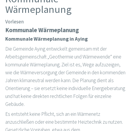
Wärmeplanung
Vorlesen
Kommunale Wärmeplanung
Kommunale Wärmeplanung in Aying
Die Gemeinde Aying entwickelt gemeinsam mit der
Arbeitsgemeinschaft „Geothermie und Wärmewende“ eine
kommunale Wärmeplanung. Ziel ist es, Wege aufzuzeigen,
wie die Wärmeversorgung der Gemeinde in den kommenden
Jahren klimaneutral werden kann. Die Planung dient als
Orientierung – sie ersetzt keine individuelle Energieberatung
und hat keine direkten rechtlichen Folgen für einzelne
Gebäude.
Es entsteht keine Pflicht, sich an ein Wärmenetz
anzuschließen oder eine bestimmte Heiztechnik zu nutzen.
Gesetzliche Vorgaben, etwa aus dem