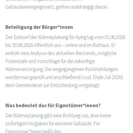
Gebäudeenergiegesetz, gelten unabhängig davon.
Beteiligung der Bürger*innen
Der Entwurf der Wärmeplanung für Aying lag vom 01.06.2026
bis 30.06.2026 öffentlich aus – online und im Rathaus. Er
enthält eine Analyse des aktuellen Bestands, mögliche
Potenziale und Vorschläge für die zukünftige
Wärmeversorgung. Die eingegangenen Rückmeldungen
werden nun geprüft und anschließend (vssl. Ende Juli 2026)
dem Gemeinderat zur Entscheidung vorgelegt.
Was bedeutet das für Eigentümer*innen?
Die Wärmeplanung gibt eine Richtung vor, aber keine
sofortigen Vorgaben für einzelne Gebäude. Für
Eigentümer*innen heißt das: