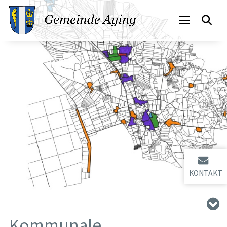
KONTAKT
Kommunale