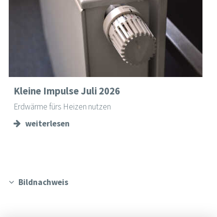
Kleine Impulse Juli 2026
Erdwärme fürs Heizen nutzen
weiterlesen
Bildnachweis