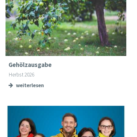
Gehölzausgabe
Herbst 2026
weiterlesen