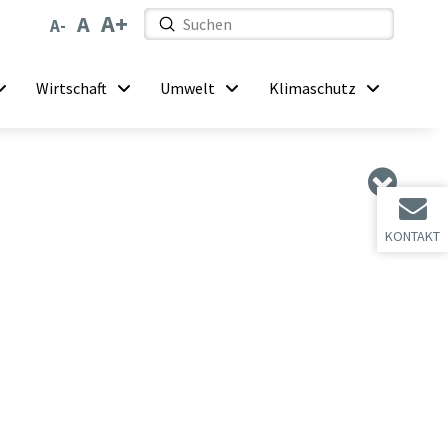
Submit
Search
Wirtschaft
Umwelt
Klimaschutz
KONTAKT