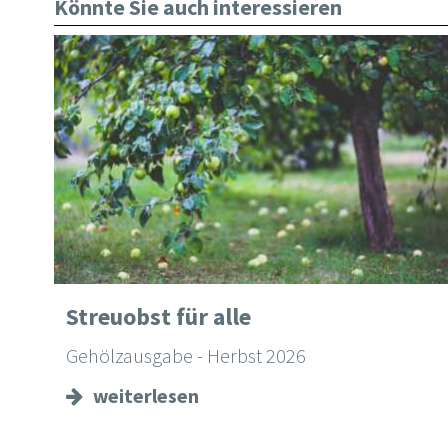
Könnte Sie auch interessieren
Streuobst für alle
Gehölzausgabe - Herbst 2026
weiterlesen