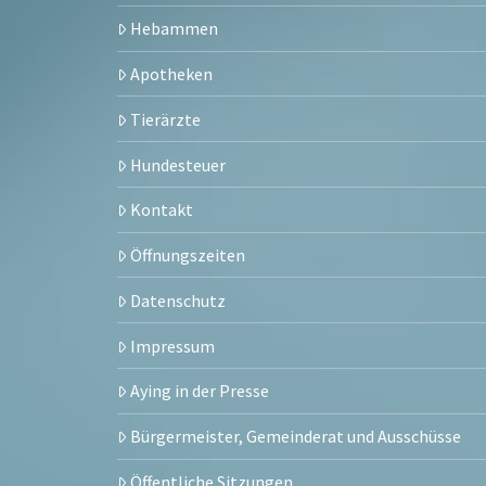
Hebammen
Apotheken
Tierärzte
Hundesteuer
Kontakt
Öffnungszeiten
Datenschutz
Impressum
Aying in der Presse
Bürgermeister, Gemeinderat und Ausschüsse
Öffentliche Sitzungen