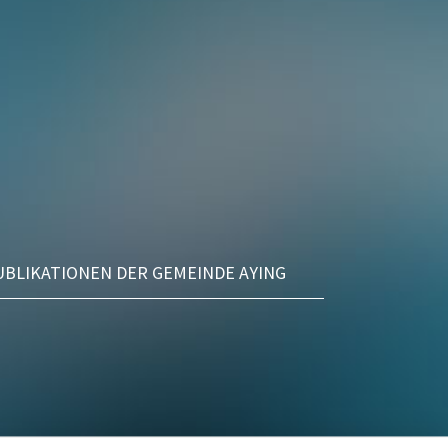
UBLIKATIONEN DER GEMEINDE AYING