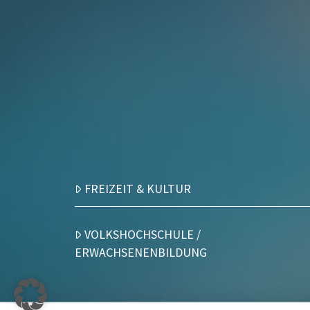
FREIZEIT & KULTUR
VOLKSHOCHSCHULE /
ERWACHSENENBILDUNG