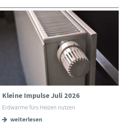
Kleine Impulse Juli 2026
Erdwärme fürs Heizen nutzen
weiterlesen