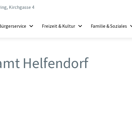
ing, Kirchgasse 4
Bürgerservice
Freizeit & Kultur
Familie & Soziales
amt Helfendorf