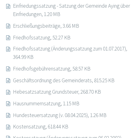
Einfriedungssatzung - Satzung der Gemeinde Aying über
Einfriedungen, 1.20 MB
Erschließungsbeiträge, 3.66 MB
Friedhofssatzung, 52.27 KB
Friedhofssatzung (Änderungssatzung zum 01.07.2017),
364.99 KB
Friedhofsgebührensatzung, 58.57 KB
Geschäftsordnung des Gemeinderats, 815.25 KB
Hebesatzsatzung Grundsteuer, 268.70 KB
Hausnummernsatzung, 1.15 MB
Hundesteuersatzung (v. 08.04.2025), 1.26 MB
Kostensatzung, 618.44 KB