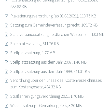
Kostensatzung (Änderungssatzung zum 06.02.2002),
588.62 KB
Plakatierungsverordnung (ab 01.08.2021), 113.75 KB
Satzung zum Gemeindeverfassungsrecht, 109.72 KB
Schulverbandssatzung Feldkirchen-Westerham, 1.03 MB
Spielplatzsatzung, 611.76 KB
Stellplatzsatzung, 1.77 MB
Stellplatzsatzung aus dem Jahr 2007, 1.46 MB
Stellplatzsatzung aus dem Jahr 1999, 841.31 KB
Verordnung über den Erlass des Kostenverzeichnisses
zum Kostengesetz, 494.32 KB
Straßenreinigungsverordnung 2021, 1.70 MB
Wassersatzung - Gemarkung Peiß, 3.20 MB