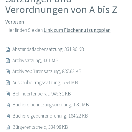
Verordnungen von A bis Z
Vorlesen
Hier finden Sie den
Link zum Flächennutzungsplan
.
Abstandsflächensatzung, 331.90 KB
Archivsatzung, 3.01 MB
Archivgebührensatzung, 887.62 KB
Ausbaubeitragssatzung, 5.63 MB
Behindertenbeirat, 945.31 KB
Büchereibenutzungsordnung, 1.81 MB
Büchereigebührenordnung, 184.22 KB
Bürgerentscheid, 334.98 KB