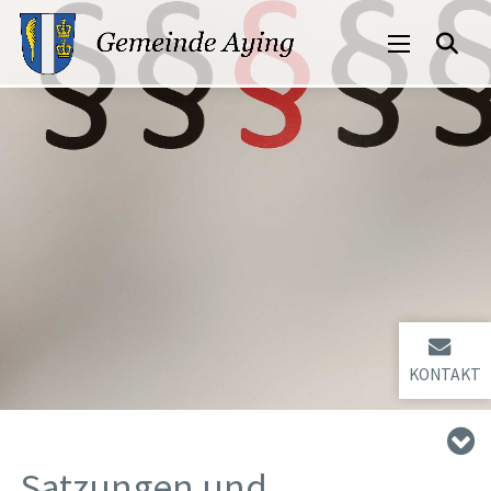
KONTAKT
Satzungen und