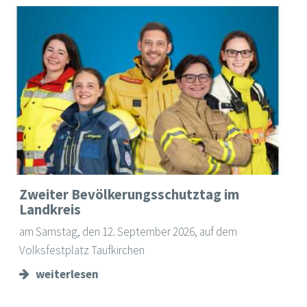
Zweiter Bevölkerungsschutztag im
Landkreis
am Samstag, den 12. September 2026, auf dem
Volksfestplatz Taufkirchen
weiterlesen