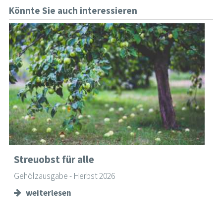
Könnte Sie auch interessieren
Streuobst für alle
Gehölzausgabe - Herbst 2026
weiterlesen