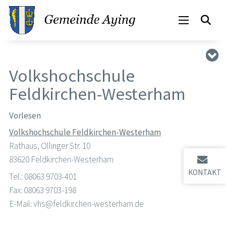
Volkshochschule
Feldkirchen-Westerham
Vorlesen
Volkshochschule Feldkirchen-Westerham
Rathaus, Ollinger Str. 10
83620 Feldkirchen-Westerham
KONTAKT
Tel.: 08063 9703-401
Fax: 08063 9703-198
E-Mail: vhs@feldkirchen-westerham.de