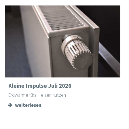
Kleine Impulse Juli 2026
Erdwärme fürs Heizen nutzen
weiterlesen