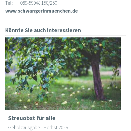
Tel.: 089-59048 150/250
www.schwangerinmuenchen.de
Könnte Sie auch interessieren
Streuobst für alle
Gehölzausgabe - Herbst 2026