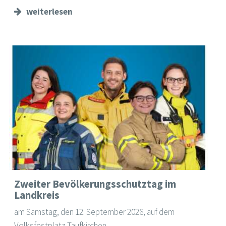
weiterlesen
Zweiter Bevölkerungsschutztag im
Landkreis
am Samstag, den 12. September 2026, auf dem
Volksfestplatz Taufkirchen