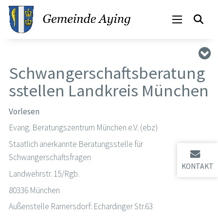
Schwangerschaftsberatung
sstellen Landkreis München
Vorlesen
Evang. Beratungszentrum München e.V. (ebz)
Staatlich anerkannte Beratungsstelle für
Schwangerschaftsfragen
KONTAKT
Landwehrstr. 15/Rgb.
80336 München
Außenstelle Ramersdorf: Echardinger Str.63