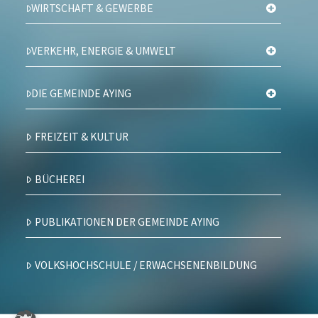
WIRTSCHAFT & GEWERBE
VERKEHR, ENERGIE & UMWELT
DIE GEMEINDE AYING
FREIZEIT & KULTUR
BÜCHEREI
PUBLIKATIONEN DER GEMEINDE AYING
VOLKSHOCHSCHULE / ERWACHSENENBILDUNG