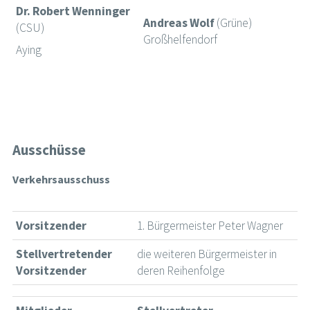
Dr. Robert Wenninger
Andreas Wolf
(Grüne)
(CSU)
Großhelfendorf
Aying
Ausschüsse
Verkehrsausschuss
Vorsitzender
1. Bürgermeister Peter Wagner
Stellvertretender
die weiteren Bürgermeister in
Vorsitzender
deren Reihenfolge