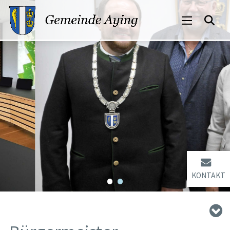
KONTAKT