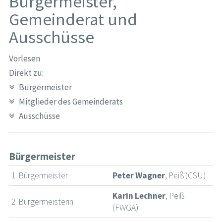
Bürgermeister,
Gemeinderat und
Ausschüsse
Vorlesen
Direkt zu:
Bürgermeister
Mitglieder des Gemeinderats
Ausschüsse
Bürgermeister
1. Bürgermeister
Peter Wagner
, Peiß (CSU)
Karin Lechner
, Peiß
2. Bürgermeisterin
(FWGA)