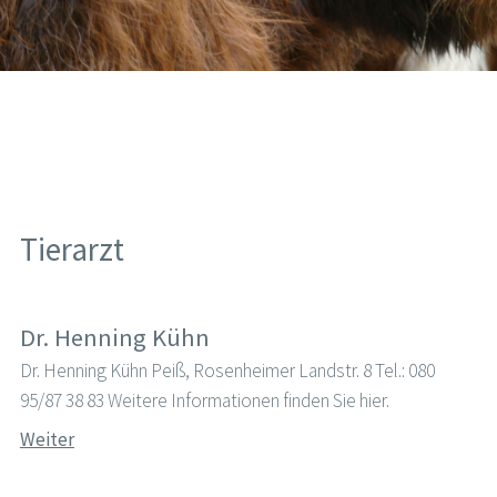
Tierarzt
Dr. Henning Kühn
Dr. Henning Kühn Peiß, Rosenheimer Landstr. 8 Tel.: 080
95/87 38 83 Weitere Informationen finden Sie hier.
Weiter