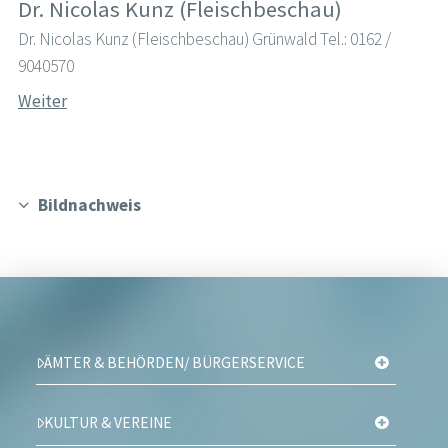
Dr. Nicolas Kunz (Fleischbeschau)
Dr. Nicolas Kunz (Fleischbeschau) Grünwald Tel.: 0162 /
9040570
Weiter
Bildnachweis
ÄMTER & BEHÖRDEN/ BÜRGERSERVICE
KULTUR & VEREINE