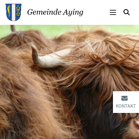
KONTAKT