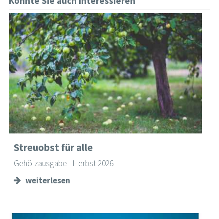
Könnte Sie auch interessieren
Streuobst für alle
Gehölzausgabe - Herbst 2026
weiterlesen