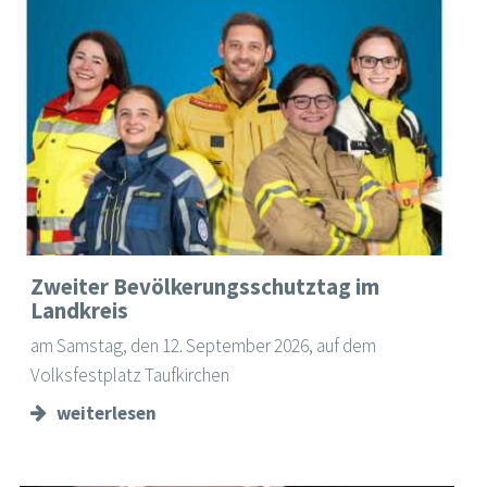
Zweiter Bevölkerungsschutztag im
Landkreis
am Samstag, den 12. September 2026, auf dem
Volksfestplatz Taufkirchen
weiterlesen