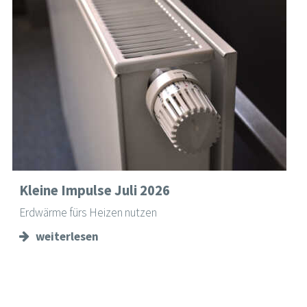
Kleine Impulse Juli 2026
Erdwärme fürs Heizen nutzen
weiterlesen