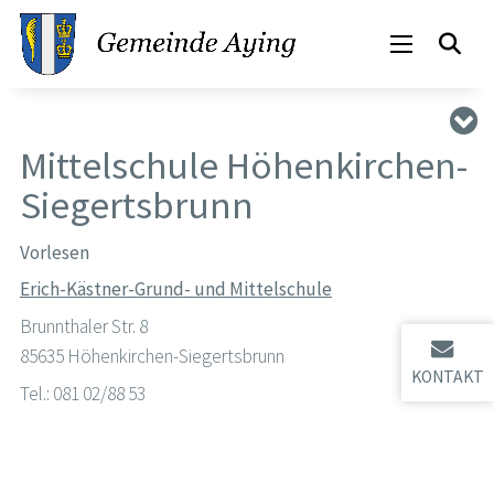
Mittelschule Höhenkirchen-
Siegertsbrunn
Vorlesen
Erich-Kästner-Grund- und Mittelschule
Brunnthaler Str. 8
85635 Höhenkirchen-Siegertsbrunn
KONTAKT
Tel.: 081 02/88 53