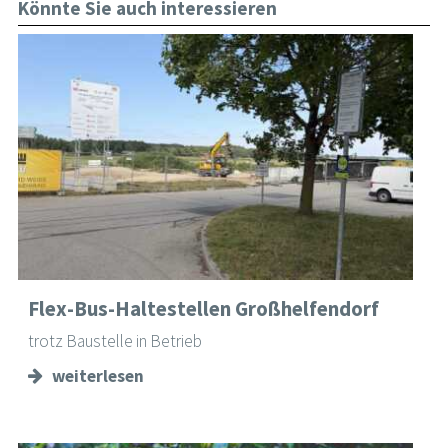
Könnte Sie auch interessieren
Flex-Bus-Haltestellen Großhelfendorf
trotz Baustelle in Betrieb
weiterlesen