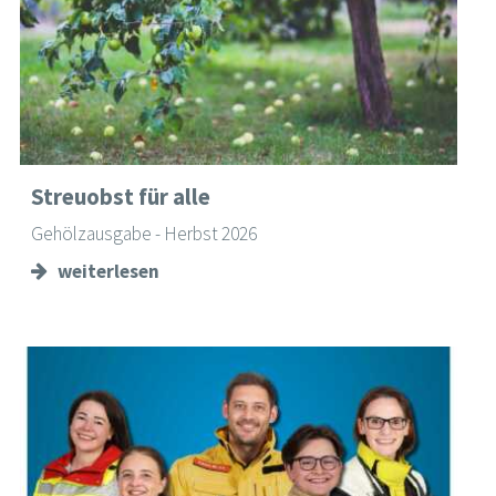
Streuobst für alle
Gehölzausgabe - Herbst 2026
weiterlesen