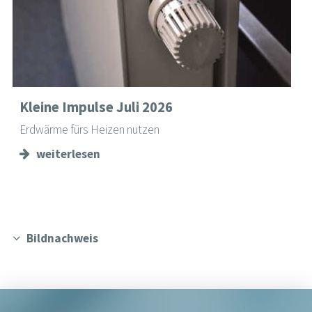
Kleine Impulse Juli 2026
Erdwärme fürs Heizen nutzen
weiterlesen
Bildnachweis