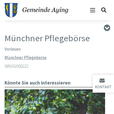
Münchner Pflegebörse
Vorlesen
Münchner Pflegebörse
089/62000222
Könnte Sie auch interessieren
KONTAKT