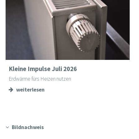
Kleine Impulse Juli 2026
Erdwärme fürs Heizen nutzen
weiterlesen
Bildnachweis