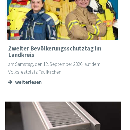
Zweiter Bevölkerungsschutztag im
Landkreis
am Samstag, den 12. September 2026, auf dem
Volksfestplatz Taufkirchen
weiterlesen