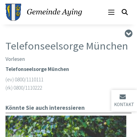
Telefonseelsorge München
Vorlesen
Telefonseelsorge München
(ev) 0800/1110111
(rk) 0800/1110222
KONTAKT
Könnte Sie auch interessieren