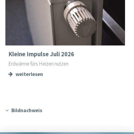
Kleine Impulse Juli 2026
Erdwärme fürs Heizen nutzen
weiterlesen
Bildnachweis