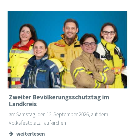
Zweiter Bevölkerungsschutztag im
Landkreis
am Samstag, den 12. September 2026, auf dem
Volksfestplatz Taufkirchen
weiterlesen