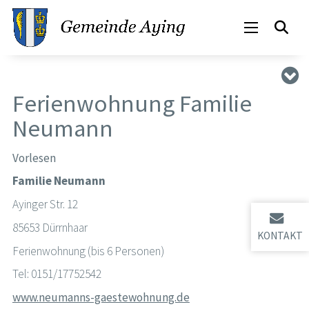
Ferienwohnung Familie
Neumann
Vorlesen
Familie Neumann
Ayinger Str. 12
85653 Dürrnhaar
KONTAKT
Ferienwohnung (bis 6 Personen)
Tel: 0151/17752542
www.neumanns-gaestewohnung.de