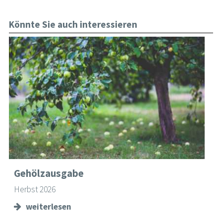
Könnte Sie auch interessieren
Gehölzausgabe
Herbst 2026
weiterlesen