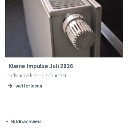
Kleine Impulse Juli 2026
Erdwärme fürs Heizen nutzen
weiterlesen
Bildnachweis