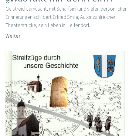
Geistreich, amüsant, mit Scharfsinn und vielen persönlichen
Erinnerungen schildert Erfried Smija, Autor zahlreicher
Theaterstücke, sein Leben in Helfendorf.
Weiter