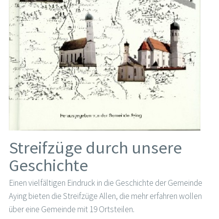
Streifzüge durch unsere
Geschichte
Einen vielfältigen Eindruck in die Geschichte der Gemeinde
Aying bieten die Streifzüge Allen, die mehr erfahren wollen
über eine Gemeinde mit 19 Ortsteilen.