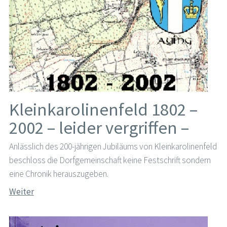
Kleinkarolinenfeld 1802 –
2002 – leider vergriffen –
Anlässlich des 200-jährigen Jubiläums von Kleinkarolinenfeld
beschloss die Dorfgemeinschaft keine Festschrift sondern
eine Chronik herauszugeben.
Weiter