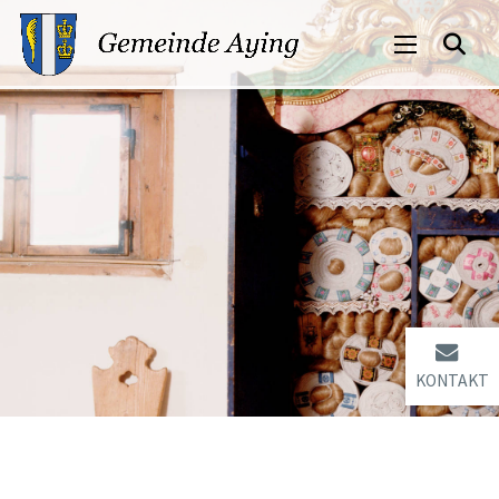
KONTAKT