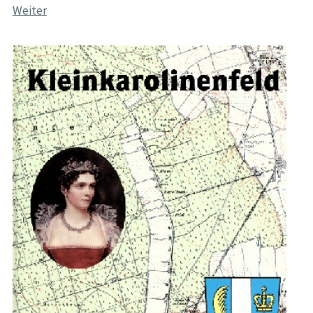
Weiter