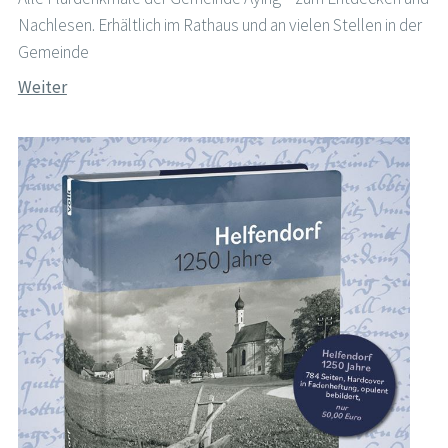
Nachlesen. Erhältlich im Rathaus und an vielen Stellen in der
Gemeinde
Weiter