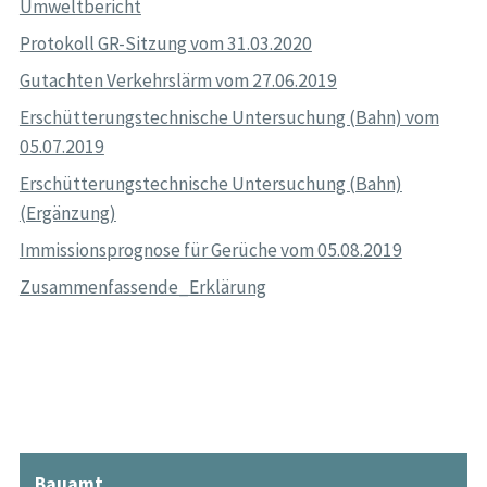
Umweltbericht
Protokoll GR-Sitzung vom 31.03.2020
Gutachten Verkehrslärm vom 27.06.2019
Erschütterungstechnische Untersuchung (Bahn) vom
05.07.2019
Erschütterungstechnische Untersuchung (Bahn)
(Ergänzung)
Immissionsprognose für Gerüche vom 05.08.2019
Zusammenfassende_Erklärung
Bauamt