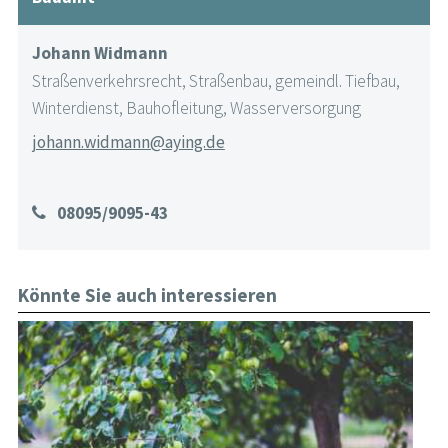
Johann Widmann
Straßenverkehrsrecht, Straßenbau, gemeindl. Tiefbau,
Winterdienst, Bauhofleitung, Wasserversorgung
johann.widmann@aying.de
08095/9095-43
Könnte Sie auch interessieren