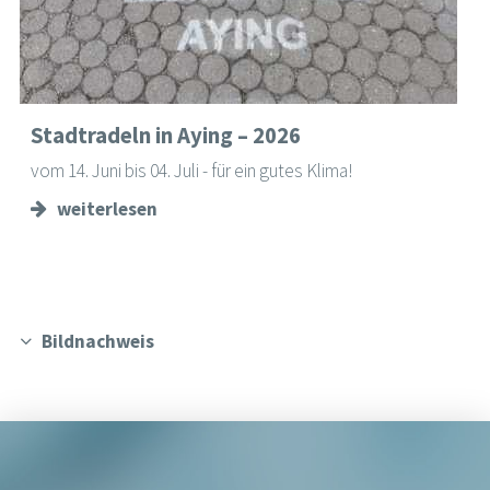
Stadtradeln in Aying – 2026
vom 14. Juni bis 04. Juli - für ein gutes Klima!
weiterlesen
Bildnachweis