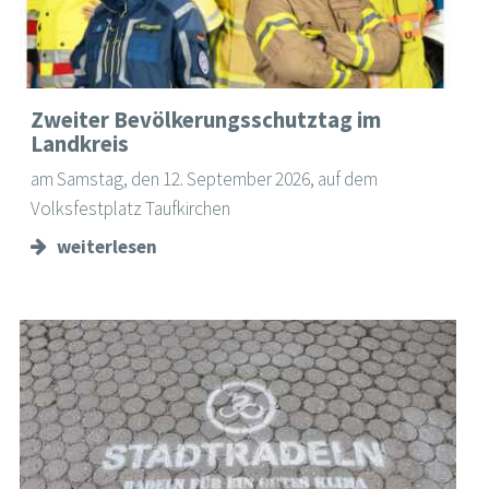
Zweiter Bevölkerungsschutztag im
Landkreis
am Samstag, den 12. September 2026, auf dem
Volksfestplatz Taufkirchen
weiterlesen