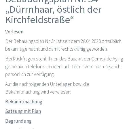
„Dürrnhaar, östlich der
Kirchfeldstraße“
Vorlesen
Der Bebauungsplan Nr. 34 ist seit dem 28.04.2020 ortsüblich
bekannt gemacht und damit rechtskräftig geworden.
Bei Rückfragen steht Ihnen das Bauamt der Gemeinde Aying
gerne auch telefonisch oder nach Terminvereinbarung auch
persönlich zur Verfügung.
Auf die nachfolgenden Unterlagen bzw. die
Bekanntmachung wird verwiesen:
Bekanntmachung
Satzung mit Plan
Begründung