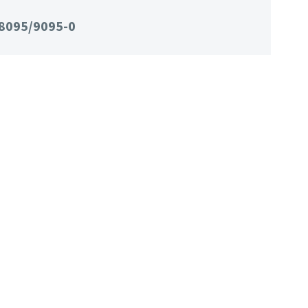
8095/9095-0