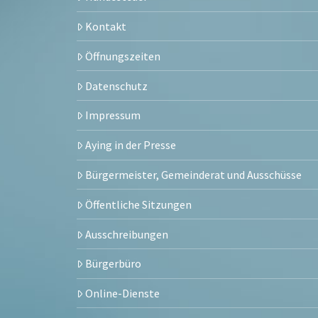
Kontakt
Öffnungszeiten
Datenschutz
Impressum
Aying in der Presse
Bürgermeister, Gemeinderat und Ausschüsse
Öffentliche Sitzungen
Ausschreibungen
Bürgerbüro
Online-Dienste