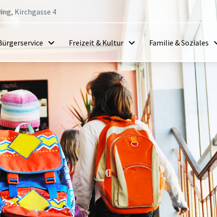
ing, Kirchgasse 4
Bürgerservice
Freizeit & Kultur
Familie & Soziales