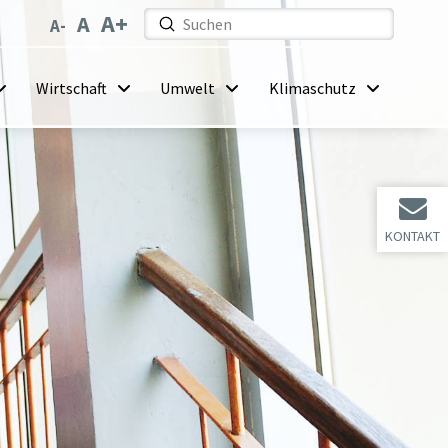
Submit
Search
Wirtschaft
Umwelt
Klimaschutz
KONTAKT