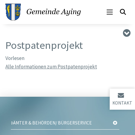
Postpatenprojekt
Vorlesen
Alle Informationen zum Postpatenprojekt
KONTAKT
ÄMTER & BEHÖRDEN/ BÜRGERSERVICE