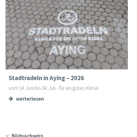
Stadtradeln in Aying – 2026
vom 14. Juni bis 04. Juli - für ein gutes Klima!
weiterlesen
Bildnachweis