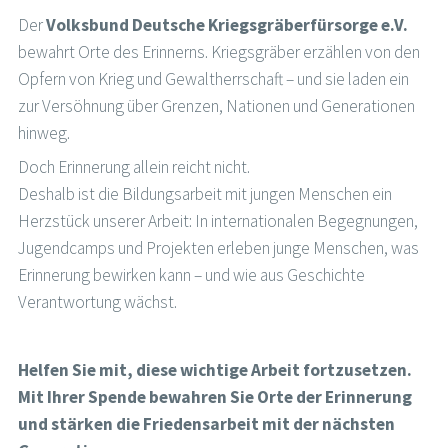
Der
Volksbund Deutsche Kriegsgräberfürsorge e.V.
bewahrt Orte des Erinnerns. Kriegsgräber erzählen von den
Opfern von Krieg und Gewaltherrschaft – und sie laden ein
zur Versöhnung über Grenzen, Nationen und Generationen
hinweg.
Doch Erinnerung allein reicht nicht.
Deshalb ist die Bildungsarbeit mit jungen Menschen ein
Herzstück unserer Arbeit: In internationalen Begegnungen,
Jugendcamps und Projekten erleben junge Menschen, was
Erinnerung bewirken kann – und wie aus Geschichte
Verantwortung wächst.
Helfen Sie mit, diese wichtige Arbeit fortzusetzen.
Mit Ihrer Spende bewahren Sie Orte der Erinnerung
und stärken die Friedensarbeit mit der nächsten