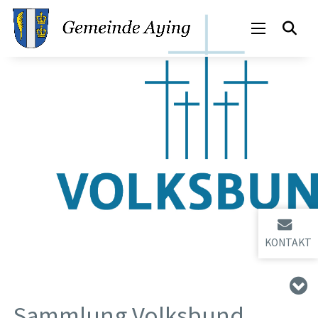
KONTAKT
Sammlung Volksbund