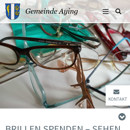
KONTAKT
BRILLEN SPENDEN – SEHEN