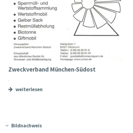
Zweckverband München-Südost
.
weiterlesen
Bildnachweis