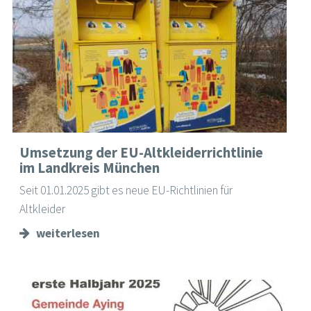
Umsetzung der EU-Altkleiderrichtlinie
im Landkreis München
Seit 01.01.2025 gibt es neue EU-Richtlinien für
Altkleider
weiterlesen