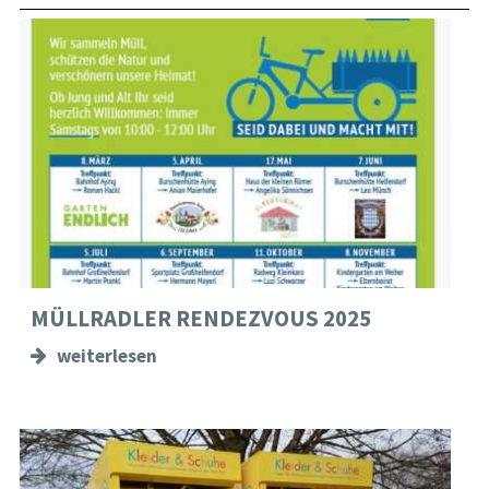
MÜLLRADLER RENDEZVOUS 2025
weiterlesen