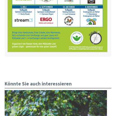
Könnte Sie auch interessieren