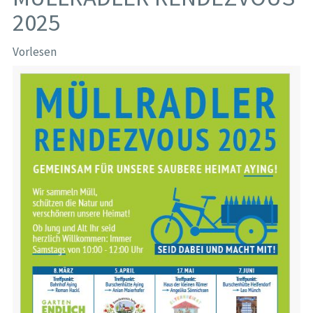
2025
Vorlesen