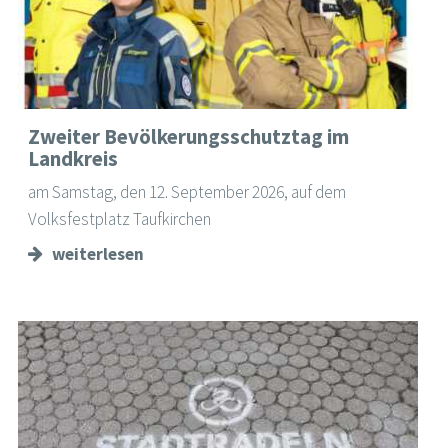
Zweiter Bevölkerungsschutztag im
Landkreis
am Samstag, den 12. September 2026, auf dem
Volksfestplatz Taufkirchen
weiterlesen