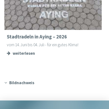
Stadtradeln in Aying – 2026
vom 14. Juni bis 04. Juli - für ein gutes Klima!
weiterlesen
Bildnachweis