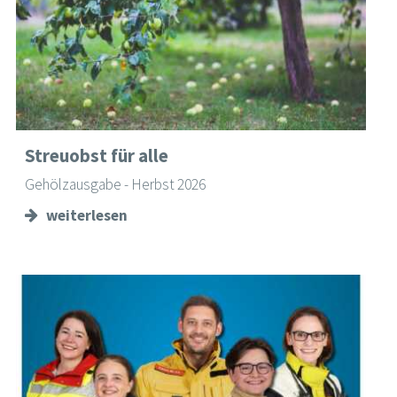
Streuobst für alle
Gehölzausgabe - Herbst 2026
weiterlesen