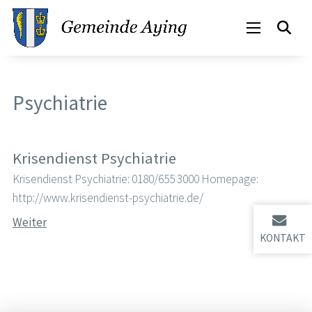
Psychiatrie
Krisendienst Psychiatrie
Krisendienst Psychiatrie: 0180/655 3000 Homepage:
http://www.krisendienst-psychiatrie.de/
Weiter
KONTAKT