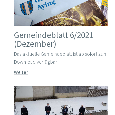
Gemeindeblatt 6/2021
(Dezember)
Das aktuelle Gemeindeblatt ist ab sofort zum
Download verfügbar!
Weiter