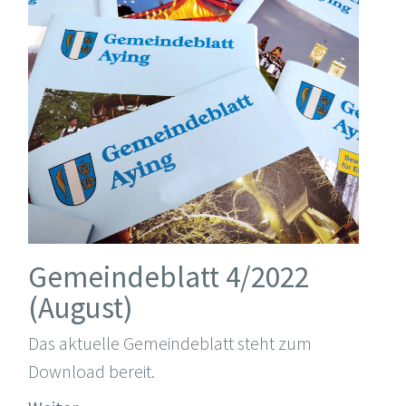
Gemeindeblatt 4/2022
(August)
Das aktuelle Gemeindeblatt steht zum
Download bereit.