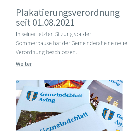
Plakatierungsverordnung
seit 01.08.2021
In seiner letzten Sitzung vor der
Sommerpause hat der Gemeinderat eine neue
Verordnung beschlossen.
Weiter