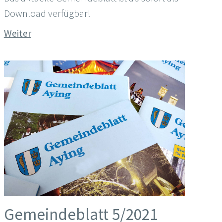
Download verfügbar!
Weiter
Gemeindeblatt 5/2021