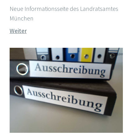
Neue Informationsseite des Landratsamtes
München
Weiter