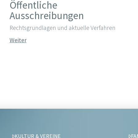
Öffentliche
Ausschreibungen
Rechtsgrundlagen und aktuelle Verfahren
Weiter
KULTUR & VEREINE
FA