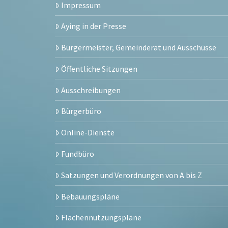
Impressum
Aying in der Presse
Bürgermeister, Gemeinderat und Ausschüsse
Öffentliche Sitzungen
Ausschreibungen
Bürgerbüro
Online-Dienste
Fundbüro
Satzungen und Verordnungen von A bis Z
Bebauungspläne
Flächennutzungspläne