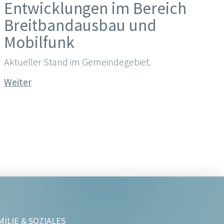
Entwicklungen im Bereich
Breitbandausbau und
Mobilfunk
Aktueller Stand im Gemeindegebiet.
Weiter
MILIE & SOZIALES