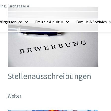
ing, Kirchgasse 4
Bürgerservice
Freizeit & Kultur
Familie & Soziales
Stellenausschreibungen
Weiter