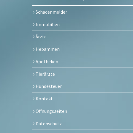
Schadenmelder
Immobilien
Ärzte
Hebammen
Apotheken
Tierärzte
Hundesteuer
Kontakt
Öffnungszeiten
Datenschutz