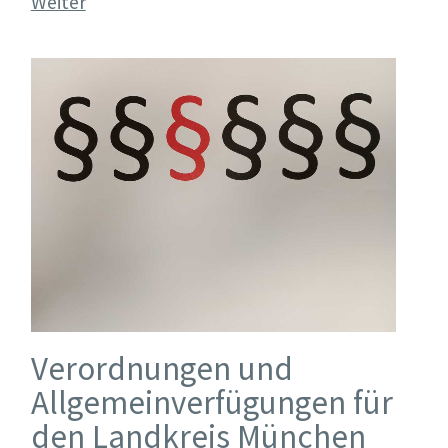
Weiter
Verordnungen und
Allgemeinverfügungen für
den Landkreis München