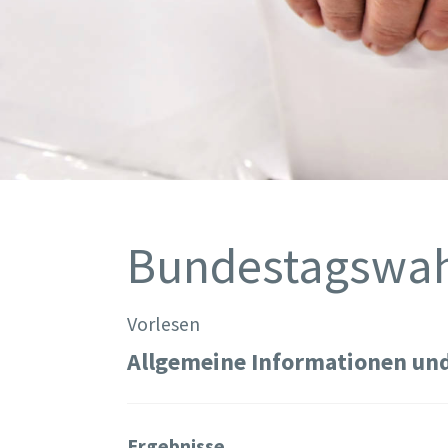
Bundestagswah
Vorlesen
Allgemeine Informationen und
Ergebnisse