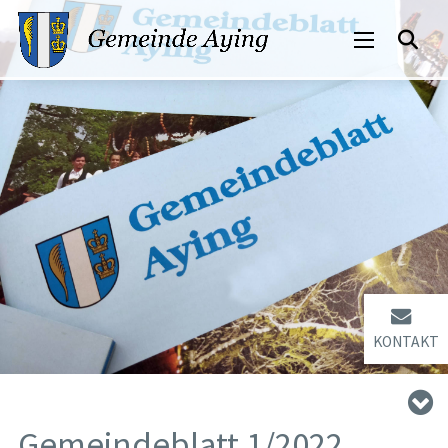
KONTAKT
Gemeindeblatt 1/2022