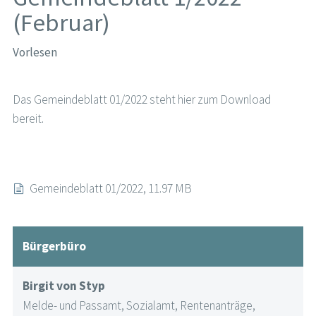
(Februar)
Vorlesen
Das Gemeindeblatt 01/2022 steht hier zum Download
bereit.
Gemeindeblatt 01/2022, 11.97 MB
Bürgerbüro
Birgit von Styp
Melde- und Passamt, Sozialamt, Rentenanträge,