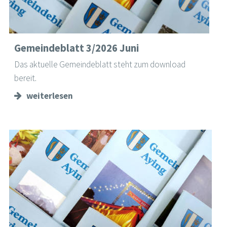
Gemeindeblatt 3/2026 Juni
Das aktuelle Gemeindeblatt steht zum download
bereit.
weiterlesen