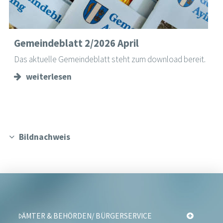
Gemeindeblatt 2/2026 April
Das aktuelle Gemeindeblatt steht zum download bereit.
weiterlesen
Bildnachweis
ÄMTER & BEHÖRDEN/ BÜRGERSERVICE