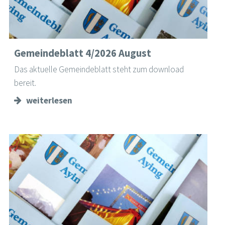
Gemeindeblatt 4/2026 August
Das aktuelle Gemeindeblatt steht zum download
bereit.
weiterlesen