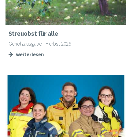
Streuobst für alle
Gehölzausgabe - Herbst 2026
weiterlesen