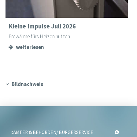
Kleine Impulse Juli 2026
Erdwärme fürs Heizen nutzen
weiterlesen
Bildnachweis
ÄMTER & BEHÖRDEN/ BÜRGERSERVICE