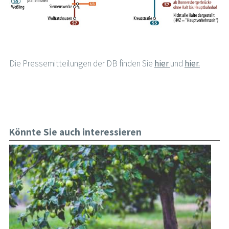
Die Pressemitteilungen der DB finden Sie
hier
und
hier.
Könnte Sie auch interessieren