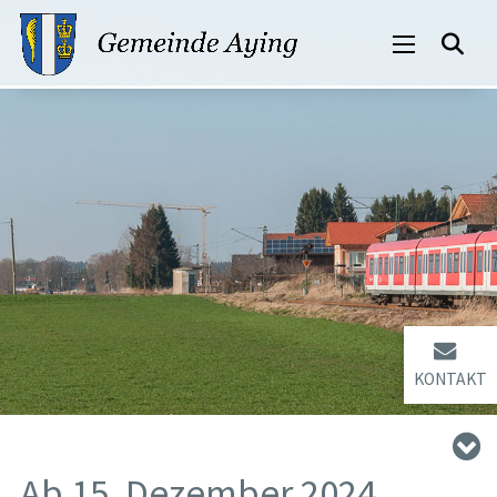
KONTAKT
Ab 15. Dezember 2024